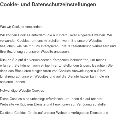
Cookie- und Datenschutzeinstellungen
Wie wir Cookies verwenden
Wir können Cookies anfordern, die auf Ihrem Gerät eingestellt werden. Wir
verwenden Cookies, um uns mitzuteilen, wenn Sie unsere Websites
besuchen, wie Sie mit uns interagieren, Ihre Nutzererfahrung verbessern und
Ihre Beziehung zu unserer Website anpassen.
Klicken Sie auf die verschiedenen Kategorienüberschriften, um mehr zu
erfahren. Sie können auch einige Ihrer Einstellungen ändern. Beachten Sie,
dass das Blockieren einiger Arten von Cookies Auswirkungen auf Ihre
Erfahrung auf unseren Websites und auf die Dienste haben kann, die wir
anbieten können.
Notwendige Website Cookies
Diese Cookies sind unbedingt erforderlich, um Ihnen die auf unserer
Webseite verfügbaren Dienste und Funktionen zur Verfügung zu stellen.
Da diese Cookies für die auf unserer Webseite verfügbaren Dienste und