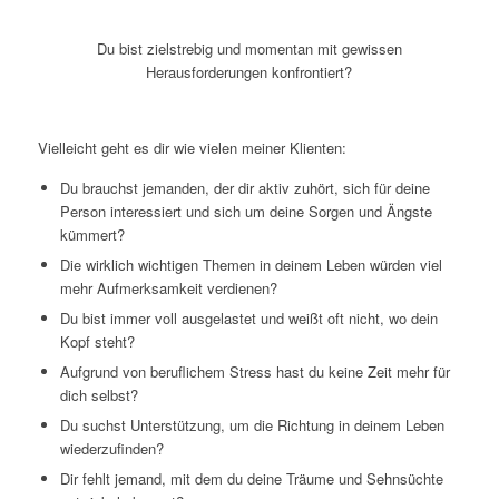
Du bist zielstrebig und
momentan mit gewissen
Herausforderungen konfrontiert?
Vielleicht geht es dir wie vielen meiner Klienten:
Du brauchst jemanden, der dir aktiv zuhört, sich für deine
Person interessiert und sich um deine Sorgen und Ängste
kümmert?
Die wirklich wichtigen Themen in deinem Leben würden viel
mehr Aufmerksamkeit verdienen?
Du bist immer voll ausgelastet und weißt oft nicht, wo dein
Kopf steht?
Aufgrund von beruflichem Stress hast du keine Zeit mehr für
dich selbst?
Du suchst Unterstützung, um die Richtung in deinem Leben
wiederzufinden?
Dir fehlt jemand, mit dem du deine Träume und Sehnsüchte