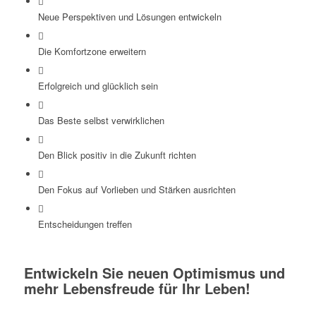
Neue Perspektiven und Lösungen entwickeln
Die Komfortzone erweitern
Erfolgreich und glücklich sein
Das Beste selbst verwirklichen
Den Blick positiv in die Zukunft richten
Den Fokus auf Vorlieben und Stärken ausrichten
Entscheidungen treffen
Entwickeln Sie neuen Optimismus und
mehr Lebensfreude für Ihr Leben!