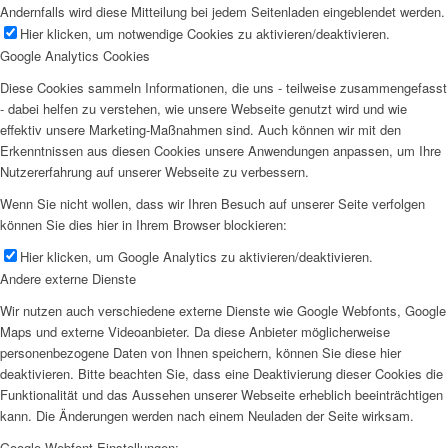
Andernfalls wird diese Mitteilung bei jedem Seitenladen eingeblendet werden.
Hier klicken, um notwendige Cookies zu aktivieren/deaktivieren.
Google Analytics Cookies
Diese Cookies sammeln Informationen, die uns - teilweise zusammengefasst
- dabei helfen zu verstehen, wie unsere Webseite genutzt wird und wie
effektiv unsere Marketing-Maßnahmen sind. Auch können wir mit den
Erkenntnissen aus diesen Cookies unsere Anwendungen anpassen, um Ihre
Nutzererfahrung auf unserer Webseite zu verbessern.
Wenn Sie nicht wollen, dass wir Ihren Besuch auf unserer Seite verfolgen
können Sie dies hier in Ihrem Browser blockieren:
Hier klicken, um Google Analytics zu aktivieren/deaktivieren.
Andere externe Dienste
Wir nutzen auch verschiedene externe Dienste wie Google Webfonts, Google
Maps und externe Videoanbieter. Da diese Anbieter möglicherweise
personenbezogene Daten von Ihnen speichern, können Sie diese hier
deaktivieren. Bitte beachten Sie, dass eine Deaktivierung dieser Cookies die
Funktionalität und das Aussehen unserer Webseite erheblich beeinträchtigen
kann. Die Änderungen werden nach einem Neuladen der Seite wirksam.
Google Webfont Einstellungen: