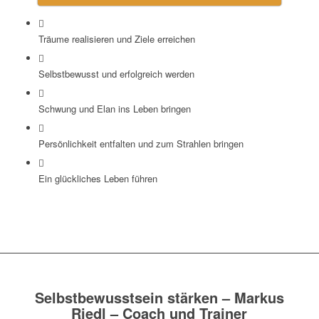
Träume realisieren und Ziele erreichen
Selbstbewusst und erfolgreich werden
Schwung und Elan ins Leben bringen
Persönlichkeit entfalten und zum Strahlen bringen
Ein glückliches Leben führen
Selbstbewusstsein stärken – Markus
Riedl – Coach und Trainer