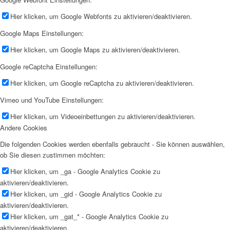
Hier klicken, um Google Webfonts zu aktivieren/deaktivieren.
Google Maps Einstellungen:
Hier klicken, um Google Maps zu aktivieren/deaktivieren.
Google reCaptcha Einstellungen:
Hier klicken, um Google reCaptcha zu aktivieren/deaktivieren.
Vimeo und YouTube Einstellungen:
Hier klicken, um Videoeinbettungen zu aktivieren/deaktivieren.
Andere Cookies
Die folgenden Cookies werden ebenfalls gebraucht - Sie können auswählen,
ob Sie diesen zustimmen möchten:
Hier klicken, um _ga - Google Analytics Cookie zu
aktivieren/deaktivieren.
Hier klicken, um _gid - Google Analytics Cookie zu
aktivieren/deaktivieren.
Hier klicken, um _gat_* - Google Analytics Cookie zu
aktivieren/deaktivieren.