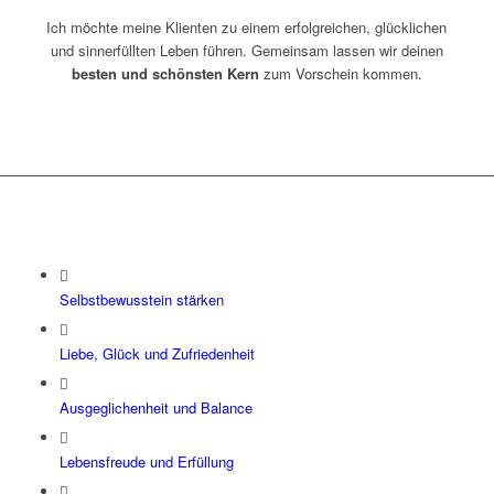
Ich möchte meine Klienten zu einem erfolgreichen, glücklichen
und sinnerfüllten Leben führen. Gemeinsam lassen wir deinen
besten und schönsten Kern
zum Vorschein kommen.
Selbstbewusstein stärken
Liebe, Glück und Zufriedenheit
Ausgeglichenheit und Balance
Lebensfreude und Erfüllung