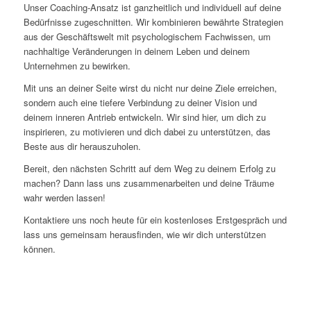
Unser Coaching-Ansatz ist ganzheitlich und individuell auf deine
Bedürfnisse zugeschnitten. Wir kombinieren bewährte Strategien
aus der Geschäftswelt mit psychologischem Fachwissen, um
nachhaltige Veränderungen in deinem Leben und deinem
Unternehmen zu bewirken.
Mit uns an deiner Seite wirst du nicht nur deine Ziele erreichen,
sondern auch eine tiefere Verbindung zu deiner Vision und
deinem inneren Antrieb entwickeln. Wir sind hier, um dich zu
inspirieren, zu motivieren und dich dabei zu unterstützen, das
Beste aus dir herauszuholen.
Bereit, den nächsten Schritt auf dem Weg zu deinem Erfolg zu
machen? Dann lass uns zusammenarbeiten und deine Träume
wahr werden lassen!
Kontaktiere uns noch heute für ein kostenloses Erstgespräch und
lass uns gemeinsam herausfinden, wie wir dich unterstützen
können.