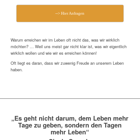
--> Hier Anfragen
Warum erreichen wir im Leben oft nicht das, was wir wirklich
möchten? … Weil uns meist gar nicht klar ist, was wir eigentlich
wirklich wollen und wie wir es erreichen können!
Oft liegt es daran, dass wir zuwenig Freude an unserem Leben
haben.
„Es geht nicht darum, dem Leben mehr
Tage zu geben, sondern den Tagen
mehr Leben“