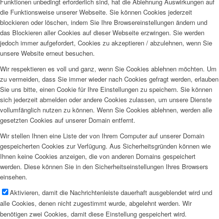
Funktionen unbedingt erforderlich sind, hat die Ablehnung Auswirkungen auf
die Funktionsweise unserer Webseite. Sie können Cookies jederzeit
blockieren oder löschen, indem Sie Ihre Browsereinstellungen ändern und
das Blockieren aller Cookies auf dieser Webseite erzwingen. Sie werden
jedoch immer aufgefordert, Cookies zu akzeptieren / abzulehnen, wenn Sie
unsere Website erneut besuchen.
Wir respektieren es voll und ganz, wenn Sie Cookies ablehnen möchten. Um
zu vermeiden, dass Sie immer wieder nach Cookies gefragt werden, erlauben
Sie uns bitte, einen Cookie für Ihre Einstellungen zu speichern. Sie können
sich jederzeit abmelden oder andere Cookies zulassen, um unsere Dienste
vollumfänglich nutzen zu können. Wenn Sie Cookies ablehnen, werden alle
gesetzten Cookies auf unserer Domain entfernt.
Wir stellen Ihnen eine Liste der von Ihrem Computer auf unserer Domain
gespeicherten Cookies zur Verfügung. Aus Sicherheitsgründen können wie
Ihnen keine Cookies anzeigen, die von anderen Domains gespeichert
werden. Diese können Sie in den Sicherheitseinstellungen Ihres Browsers
einsehen.
Aktivieren, damit die Nachrichtenleiste dauerhaft ausgeblendet wird und
alle Cookies, denen nicht zugestimmt wurde, abgelehnt werden. Wir
benötigen zwei Cookies, damit diese Einstellung gespeichert wird.