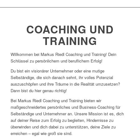
COACHING UND
TRAINING
Willkommen bei Markus Riedl Coaching und Training! Dein
Schlüssel zu persönlichem und beruflichem Erfolg!
Du bist ein visionärer Unternehmer oder eine mutige
Selbständige, die sich danach sehnt, ihr volles Potenzial
auszuschöpfen und ihre Träume in die Realität umzusetzen?
Dann bist du hier genau richtig!
Bei Markus Riedl Coaching und Training bieten wir
maßgeschneidertes persönliches und Business-Coaching für
Selbständige und Unternehmer an. Unsere Mission ist es, dich
auf deiner Reise zum Erfolg zu begleiten, Hindernisse zu
überwinden und dich dabei zu unterstützen, deine Ziele zu
erreichen – egal wie groß sie sind.