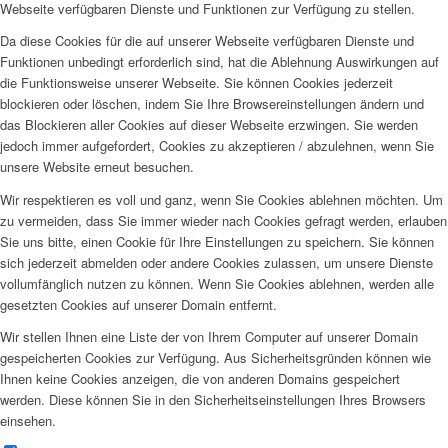
Webseite verfügbaren Dienste und Funktionen zur Verfügung zu stellen.
Da diese Cookies für die auf unserer Webseite verfügbaren Dienste und
Funktionen unbedingt erforderlich sind, hat die Ablehnung Auswirkungen auf
die Funktionsweise unserer Webseite. Sie können Cookies jederzeit
blockieren oder löschen, indem Sie Ihre Browsereinstellungen ändern und
das Blockieren aller Cookies auf dieser Webseite erzwingen. Sie werden
jedoch immer aufgefordert, Cookies zu akzeptieren / abzulehnen, wenn Sie
unsere Website erneut besuchen.
Wir respektieren es voll und ganz, wenn Sie Cookies ablehnen möchten. Um
zu vermeiden, dass Sie immer wieder nach Cookies gefragt werden, erlauben
Sie uns bitte, einen Cookie für Ihre Einstellungen zu speichern. Sie können
sich jederzeit abmelden oder andere Cookies zulassen, um unsere Dienste
vollumfänglich nutzen zu können. Wenn Sie Cookies ablehnen, werden alle
gesetzten Cookies auf unserer Domain entfernt.
Wir stellen Ihnen eine Liste der von Ihrem Computer auf unserer Domain
gespeicherten Cookies zur Verfügung. Aus Sicherheitsgründen können wie
Ihnen keine Cookies anzeigen, die von anderen Domains gespeichert
werden. Diese können Sie in den Sicherheitseinstellungen Ihres Browsers
einsehen.