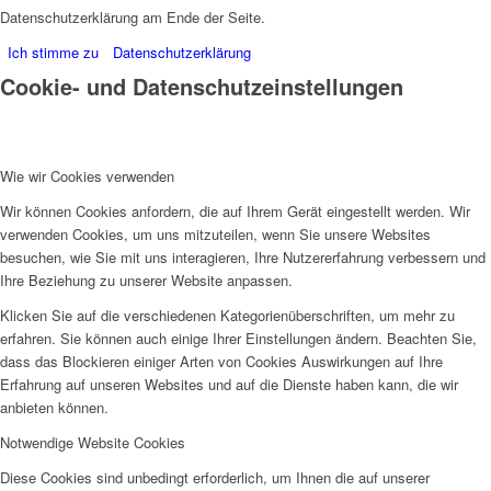
Datenschutzerklärung am Ende der Seite.
Ich stimme zu
Datenschutzerklärung
Cookie- und Datenschutzeinstellungen
Wie wir Cookies verwenden
Wir können Cookies anfordern, die auf Ihrem Gerät eingestellt werden. Wir
verwenden Cookies, um uns mitzuteilen, wenn Sie unsere Websites
besuchen, wie Sie mit uns interagieren, Ihre Nutzererfahrung verbessern und
Ihre Beziehung zu unserer Website anpassen.
Klicken Sie auf die verschiedenen Kategorienüberschriften, um mehr zu
erfahren. Sie können auch einige Ihrer Einstellungen ändern. Beachten Sie,
dass das Blockieren einiger Arten von Cookies Auswirkungen auf Ihre
Erfahrung auf unseren Websites und auf die Dienste haben kann, die wir
anbieten können.
Notwendige Website Cookies
Diese Cookies sind unbedingt erforderlich, um Ihnen die auf unserer