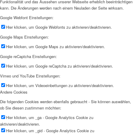
Funktionalität und das Aussehen unserer Webseite erheblich beeinträchtigen
kann. Die Änderungen werden nach einem Neuladen der Seite wirksam.
Google Webfont Einstellungen:
Hier klicken, um Google Webfonts zu aktivieren/deaktivieren.
Google Maps Einstellungen:
Hier klicken, um Google Maps zu aktivieren/deaktivieren.
Google reCaptcha Einstellungen:
Hier klicken, um Google reCaptcha zu aktivieren/deaktivieren.
Vimeo und YouTube Einstellungen:
Hier klicken, um Videoeinbettungen zu aktivieren/deaktivieren.
Andere Cookies
Die folgenden Cookies werden ebenfalls gebraucht - Sie können auswählen,
ob Sie diesen zustimmen möchten:
Hier klicken, um _ga - Google Analytics Cookie zu
aktivieren/deaktivieren.
Hier klicken, um _gid - Google Analytics Cookie zu