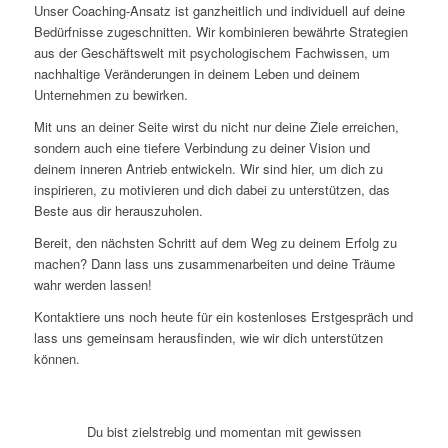
Unser Coaching-Ansatz ist ganzheitlich und individuell auf deine
Bedürfnisse zugeschnitten. Wir kombinieren bewährte Strategien
aus der Geschäftswelt mit psychologischem Fachwissen, um
nachhaltige Veränderungen in deinem Leben und deinem
Unternehmen zu bewirken.
Mit uns an deiner Seite wirst du nicht nur deine Ziele erreichen,
sondern auch eine tiefere Verbindung zu deiner Vision und
deinem inneren Antrieb entwickeln. Wir sind hier, um dich zu
inspirieren, zu motivieren und dich dabei zu unterstützen, das
Beste aus dir herauszuholen.
Bereit, den nächsten Schritt auf dem Weg zu deinem Erfolg zu
machen? Dann lass uns zusammenarbeiten und deine Träume
wahr werden lassen!
Kontaktiere uns noch heute für ein kostenloses Erstgespräch und
lass uns gemeinsam herausfinden, wie wir dich unterstützen
können.
Du bist zielstrebig und
momentan mit gewissen