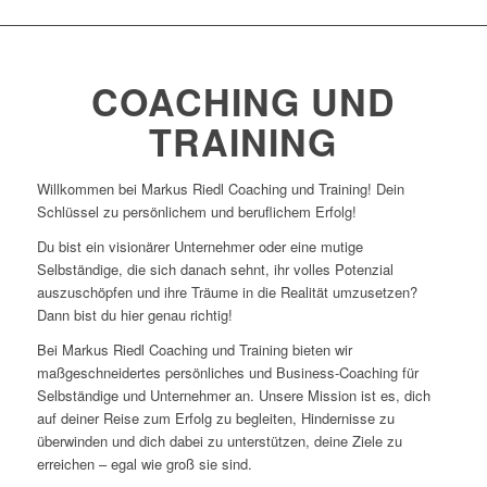
COACHING UND
TRAINING
Willkommen bei Markus Riedl Coaching und Training! Dein
Schlüssel zu persönlichem und beruflichem Erfolg!
Du bist ein visionärer Unternehmer oder eine mutige
Selbständige, die sich danach sehnt, ihr volles Potenzial
auszuschöpfen und ihre Träume in die Realität umzusetzen?
Dann bist du hier genau richtig!
Bei Markus Riedl Coaching und Training bieten wir
maßgeschneidertes persönliches und Business-Coaching für
Selbständige und Unternehmer an. Unsere Mission ist es, dich
auf deiner Reise zum Erfolg zu begleiten, Hindernisse zu
überwinden und dich dabei zu unterstützen, deine Ziele zu
erreichen – egal wie groß sie sind.