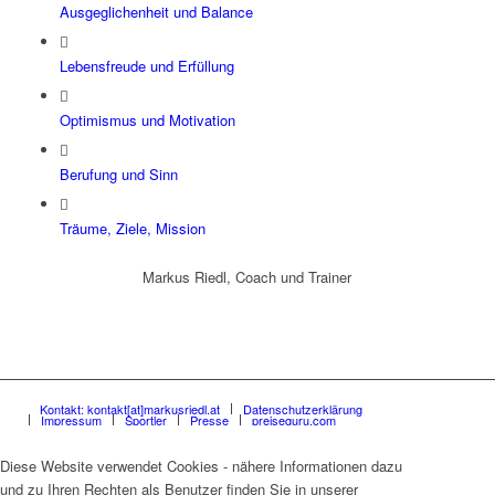
Ausgeglichenheit und Balance
Lebensfreude und Erfüllung
Optimismus und Motivation
Berufung und Sinn
Träume, Ziele, Mission
Markus Riedl, Coach und Trainer
Kontakt: kontakt[at]markusriedl.at
Datenschutzerklärung
Impressum
Sportler
Presse
preiseguru.com
Diese Website verwendet Cookies - nähere Informationen dazu
und zu Ihren Rechten als Benutzer finden Sie in unserer