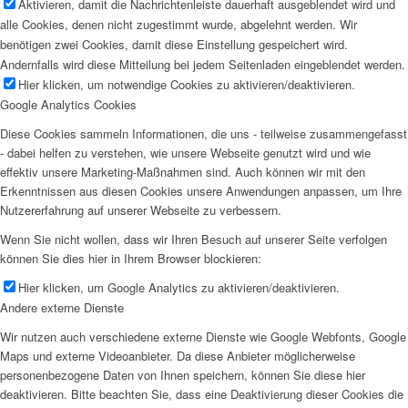
Aktivieren, damit die Nachrichtenleiste dauerhaft ausgeblendet wird und
alle Cookies, denen nicht zugestimmt wurde, abgelehnt werden. Wir
benötigen zwei Cookies, damit diese Einstellung gespeichert wird.
Andernfalls wird diese Mitteilung bei jedem Seitenladen eingeblendet werden.
Hier klicken, um notwendige Cookies zu aktivieren/deaktivieren.
Google Analytics Cookies
Diese Cookies sammeln Informationen, die uns - teilweise zusammengefasst
- dabei helfen zu verstehen, wie unsere Webseite genutzt wird und wie
effektiv unsere Marketing-Maßnahmen sind. Auch können wir mit den
Erkenntnissen aus diesen Cookies unsere Anwendungen anpassen, um Ihre
Nutzererfahrung auf unserer Webseite zu verbessern.
Wenn Sie nicht wollen, dass wir Ihren Besuch auf unserer Seite verfolgen
können Sie dies hier in Ihrem Browser blockieren:
Hier klicken, um Google Analytics zu aktivieren/deaktivieren.
Andere externe Dienste
Wir nutzen auch verschiedene externe Dienste wie Google Webfonts, Google
Maps und externe Videoanbieter. Da diese Anbieter möglicherweise
personenbezogene Daten von Ihnen speichern, können Sie diese hier
deaktivieren. Bitte beachten Sie, dass eine Deaktivierung dieser Cookies die