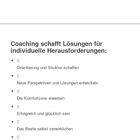
Coaching schafft Lösungen für
individuelle Herausforderungen:
Orientierung und Struktur schaffen
Neue Perspektiven und Lösungen entwickeln
Die Komfortzone erweitern
Erfolgreich und glücklich sein
Das Beste selbst verwirklichen