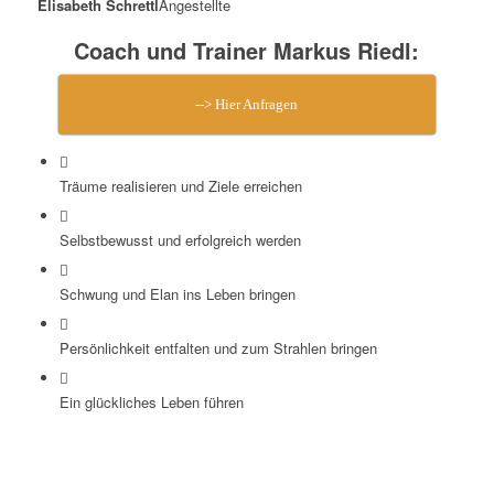
Elisabeth Schrettl
Angestellte
Coach und Trainer Markus Riedl:
--> Hier Anfragen
Träume realisieren und Ziele erreichen
Selbstbewusst und erfolgreich werden
Schwung und Elan ins Leben bringen
Persönlichkeit entfalten und zum Strahlen bringen
Ein glückliches Leben führen