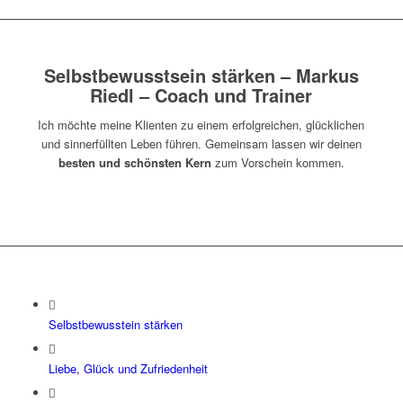
Selbstbewusstsein stärken – Markus
Riedl – Coach und Trainer
Ich möchte meine Klienten zu einem erfolgreichen, glücklichen
und sinnerfüllten Leben führen. Gemeinsam lassen wir deinen
besten und schönsten Kern
zum Vorschein kommen.
Selbstbewusstein stärken
Liebe, Glück und Zufriedenheit