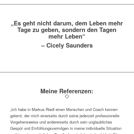
„Es geht nicht darum, dem Leben mehr
Tage zu geben, sondern den Tagen
mehr Leben“
–
Cicely Saunders
Meine Referenzen:
„Ich habe in Markus Riedl einen Menschen und Coach kennen
gelernt, der mich einerseits durch seine jederzeit professionelle
Vorgehensweise und andererseits durch sein unglaubliches
Gespür und Einfühlungsvermögen in meine individuelle Situation