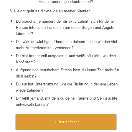
Herausforderungen konfrontiert?
Vielleicht geht es dir wie vielen meiner Klienten:
Du brauchst jemanden, der dir aktiv zuhört, sich für deine
Person interessiert und sich um deine Sorgen und Ängste
kümmert?
Die wirklich wichtigen Themen in deinem Leben würden viel
mehr Aufmerksamkeit verdienen?
Du bist immer voll ausgelastet und weißt oft nicht, wo dein
Kopf steht?
Aufgrund von beruflichem Stress hast du keine Zeit mehr für
dich selbst?
Du suchst Unterstützung, um die Richtung in deinem Leben
wiederzufinden?
Dir fehlt jemand, mit dem du deine Träume und Sehnsüchte
entwickeln kannst?
--> Hier Anfragen