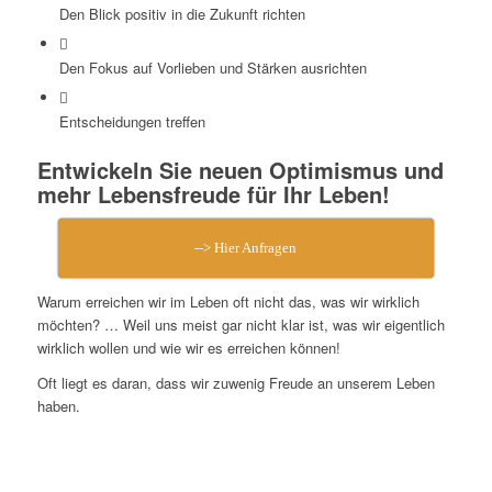
Den Blick positiv in die Zukunft richten
Den Fokus auf Vorlieben und Stärken ausrichten
Entscheidungen treffen
Entwickeln Sie neuen Optimismus und
mehr Lebensfreude für Ihr Leben!
--> Hier Anfragen
Warum erreichen wir im Leben oft nicht das, was wir wirklich
möchten? … Weil uns meist gar nicht klar ist, was wir eigentlich
wirklich wollen und wie wir es erreichen können!
Oft liegt es daran, dass wir zuwenig Freude an unserem Leben
haben.