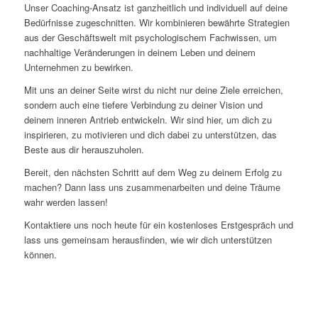
Unser Coaching-Ansatz ist ganzheitlich und individuell auf deine
Bedürfnisse zugeschnitten. Wir kombinieren bewährte Strategien
aus der Geschäftswelt mit psychologischem Fachwissen, um
nachhaltige Veränderungen in deinem Leben und deinem
Unternehmen zu bewirken.
Mit uns an deiner Seite wirst du nicht nur deine Ziele erreichen,
sondern auch eine tiefere Verbindung zu deiner Vision und
deinem inneren Antrieb entwickeln. Wir sind hier, um dich zu
inspirieren, zu motivieren und dich dabei zu unterstützen, das
Beste aus dir herauszuholen.
Bereit, den nächsten Schritt auf dem Weg zu deinem Erfolg zu
machen? Dann lass uns zusammenarbeiten und deine Träume
wahr werden lassen!
Kontaktiere uns noch heute für ein kostenloses Erstgespräch und
lass uns gemeinsam herausfinden, wie wir dich unterstützen
können.