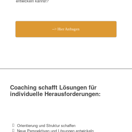
entwickeln kannst?
--> Hier Anfragen
Coaching schafft Lösungen für
individuelle Herausforderungen:
Orientierung und Struktur schaffen
Neue Perspektiven und Lösungen entwickeln