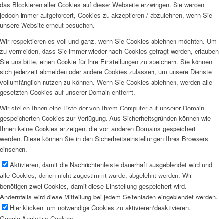
das Blockieren aller Cookies auf dieser Webseite erzwingen. Sie werden
jedoch immer aufgefordert, Cookies zu akzeptieren / abzulehnen, wenn Sie
unsere Website erneut besuchen.
Wir respektieren es voll und ganz, wenn Sie Cookies ablehnen möchten. Um
zu vermeiden, dass Sie immer wieder nach Cookies gefragt werden, erlauben
Sie uns bitte, einen Cookie für Ihre Einstellungen zu speichern. Sie können
sich jederzeit abmelden oder andere Cookies zulassen, um unsere Dienste
vollumfänglich nutzen zu können. Wenn Sie Cookies ablehnen, werden alle
gesetzten Cookies auf unserer Domain entfernt.
Wir stellen Ihnen eine Liste der von Ihrem Computer auf unserer Domain
gespeicherten Cookies zur Verfügung. Aus Sicherheitsgründen können wie
Ihnen keine Cookies anzeigen, die von anderen Domains gespeichert
werden. Diese können Sie in den Sicherheitseinstellungen Ihres Browsers
einsehen.
Aktivieren, damit die Nachrichtenleiste dauerhaft ausgeblendet wird und
alle Cookies, denen nicht zugestimmt wurde, abgelehnt werden. Wir
benötigen zwei Cookies, damit diese Einstellung gespeichert wird.
Andernfalls wird diese Mitteilung bei jedem Seitenladen eingeblendet werden.
Hier klicken, um notwendige Cookies zu aktivieren/deaktivieren.
Google Analytics Cookies