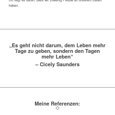
haben.
„Es geht nicht darum, dem Leben mehr
Tage zu geben, sondern den Tagen
mehr Leben“
–
Cicely Saunders
Meine Referenzen: