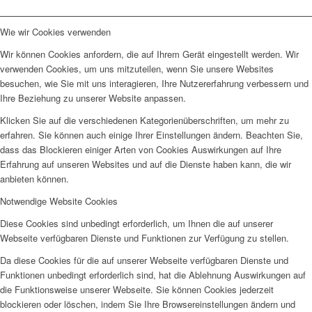
Wie wir Cookies verwenden
Wir können Cookies anfordern, die auf Ihrem Gerät eingestellt werden. Wir
verwenden Cookies, um uns mitzuteilen, wenn Sie unsere Websites
besuchen, wie Sie mit uns interagieren, Ihre Nutzererfahrung verbessern und
Ihre Beziehung zu unserer Website anpassen.
Klicken Sie auf die verschiedenen Kategorienüberschriften, um mehr zu
erfahren. Sie können auch einige Ihrer Einstellungen ändern. Beachten Sie,
dass das Blockieren einiger Arten von Cookies Auswirkungen auf Ihre
Erfahrung auf unseren Websites und auf die Dienste haben kann, die wir
anbieten können.
Notwendige Website Cookies
Diese Cookies sind unbedingt erforderlich, um Ihnen die auf unserer
Webseite verfügbaren Dienste und Funktionen zur Verfügung zu stellen.
Da diese Cookies für die auf unserer Webseite verfügbaren Dienste und
Funktionen unbedingt erforderlich sind, hat die Ablehnung Auswirkungen auf
die Funktionsweise unserer Webseite. Sie können Cookies jederzeit
blockieren oder löschen, indem Sie Ihre Browsereinstellungen ändern und