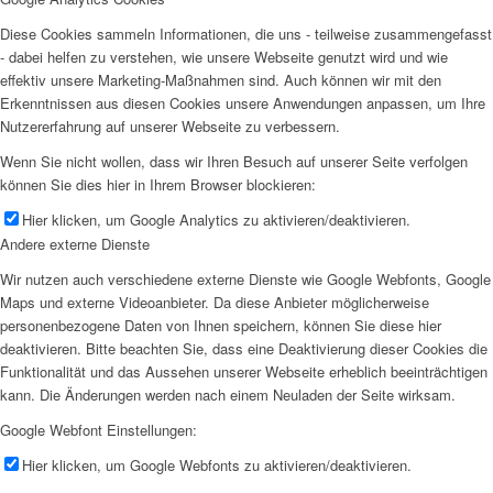
Diese Cookies sammeln Informationen, die uns - teilweise zusammengefasst
- dabei helfen zu verstehen, wie unsere Webseite genutzt wird und wie
effektiv unsere Marketing-Maßnahmen sind. Auch können wir mit den
Erkenntnissen aus diesen Cookies unsere Anwendungen anpassen, um Ihre
Nutzererfahrung auf unserer Webseite zu verbessern.
Wenn Sie nicht wollen, dass wir Ihren Besuch auf unserer Seite verfolgen
können Sie dies hier in Ihrem Browser blockieren:
Hier klicken, um Google Analytics zu aktivieren/deaktivieren.
Andere externe Dienste
Wir nutzen auch verschiedene externe Dienste wie Google Webfonts, Google
Maps und externe Videoanbieter. Da diese Anbieter möglicherweise
personenbezogene Daten von Ihnen speichern, können Sie diese hier
deaktivieren. Bitte beachten Sie, dass eine Deaktivierung dieser Cookies die
Funktionalität und das Aussehen unserer Webseite erheblich beeinträchtigen
kann. Die Änderungen werden nach einem Neuladen der Seite wirksam.
Google Webfont Einstellungen:
Hier klicken, um Google Webfonts zu aktivieren/deaktivieren.