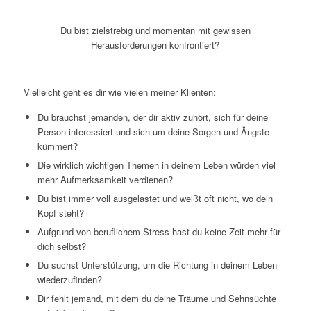
Du bist zielstrebig und
momentan mit gewissen
Herausforderungen konfrontiert?
Vielleicht geht es dir wie vielen meiner Klienten:
Du brauchst jemanden, der dir aktiv zuhört, sich für deine
Person interessiert und sich um deine Sorgen und Ängste
kümmert?
Die wirklich wichtigen Themen in deinem Leben würden viel
mehr Aufmerksamkeit verdienen?
Du bist immer voll ausgelastet und weißt oft nicht, wo dein
Kopf steht?
Aufgrund von beruflichem Stress hast du keine Zeit mehr für
dich selbst?
Du suchst Unterstützung, um die Richtung in deinem Leben
wiederzufinden?
Dir fehlt jemand, mit dem du deine Träume und Sehnsüchte