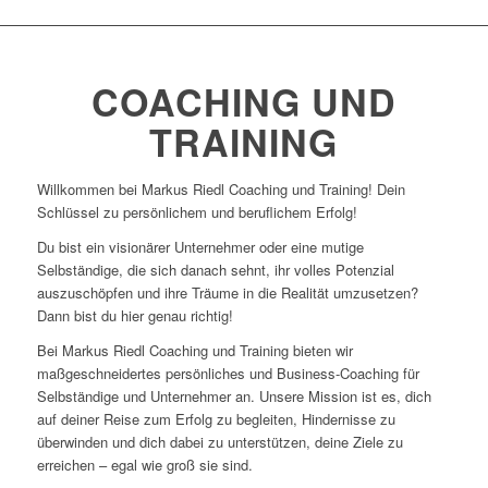
COACHING UND
TRAINING
Willkommen bei Markus Riedl Coaching und Training! Dein
Schlüssel zu persönlichem und beruflichem Erfolg!
Du bist ein visionärer Unternehmer oder eine mutige
Selbständige, die sich danach sehnt, ihr volles Potenzial
auszuschöpfen und ihre Träume in die Realität umzusetzen?
Dann bist du hier genau richtig!
Bei Markus Riedl Coaching und Training bieten wir
maßgeschneidertes persönliches und Business-Coaching für
Selbständige und Unternehmer an. Unsere Mission ist es, dich
auf deiner Reise zum Erfolg zu begleiten, Hindernisse zu
überwinden und dich dabei zu unterstützen, deine Ziele zu
erreichen – egal wie groß sie sind.