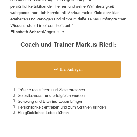
persönlichkeitsbildende Themen und seine Warmherzigkeit
wahrgenommen. Ich konnte mit Markus meine Ziele sehr klar
erarbeiten und verfolgen und blicke mithilfe seines umfangreichen
Wissens stets hinter den Horizont.“
Elisabeth Schrettl
Angestellte
Coach und Trainer Markus Riedl:
--> Hier Anfragen
Träume realisieren und Ziele erreichen
Selbstbewusst und erfolgreich werden
Schwung und Elan ins Leben bringen
Persönlichkeit entfalten und zum Strahlen bringen
Ein glückliches Leben führen