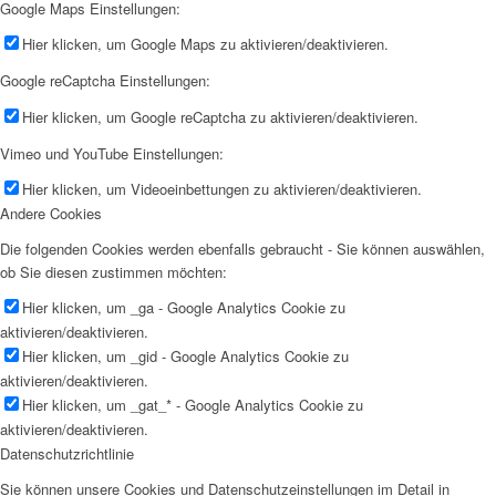
Google Maps Einstellungen:
Hier klicken, um Google Maps zu aktivieren/deaktivieren.
Google reCaptcha Einstellungen:
Hier klicken, um Google reCaptcha zu aktivieren/deaktivieren.
Vimeo und YouTube Einstellungen:
Hier klicken, um Videoeinbettungen zu aktivieren/deaktivieren.
Andere Cookies
Die folgenden Cookies werden ebenfalls gebraucht - Sie können auswählen,
ob Sie diesen zustimmen möchten:
Hier klicken, um _ga - Google Analytics Cookie zu
aktivieren/deaktivieren.
Hier klicken, um _gid - Google Analytics Cookie zu
aktivieren/deaktivieren.
Hier klicken, um _gat_* - Google Analytics Cookie zu
aktivieren/deaktivieren.
Datenschutzrichtlinie
Sie können unsere Cookies und Datenschutzeinstellungen im Detail in