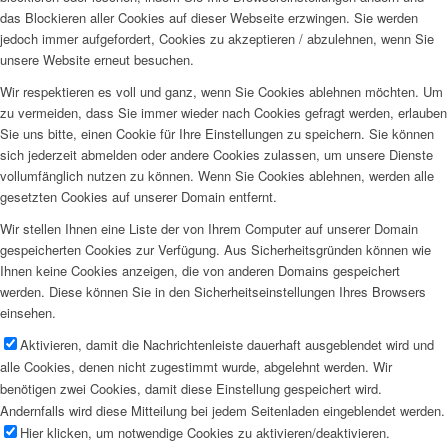
das Blockieren aller Cookies auf dieser Webseite erzwingen. Sie werden
jedoch immer aufgefordert, Cookies zu akzeptieren / abzulehnen, wenn Sie
unsere Website erneut besuchen.
Wir respektieren es voll und ganz, wenn Sie Cookies ablehnen möchten. Um
zu vermeiden, dass Sie immer wieder nach Cookies gefragt werden, erlauben
Sie uns bitte, einen Cookie für Ihre Einstellungen zu speichern. Sie können
sich jederzeit abmelden oder andere Cookies zulassen, um unsere Dienste
vollumfänglich nutzen zu können. Wenn Sie Cookies ablehnen, werden alle
gesetzten Cookies auf unserer Domain entfernt.
Wir stellen Ihnen eine Liste der von Ihrem Computer auf unserer Domain
gespeicherten Cookies zur Verfügung. Aus Sicherheitsgründen können wie
Ihnen keine Cookies anzeigen, die von anderen Domains gespeichert
werden. Diese können Sie in den Sicherheitseinstellungen Ihres Browsers
einsehen.
Aktivieren, damit die Nachrichtenleiste dauerhaft ausgeblendet wird und
alle Cookies, denen nicht zugestimmt wurde, abgelehnt werden. Wir
benötigen zwei Cookies, damit diese Einstellung gespeichert wird.
Andernfalls wird diese Mitteilung bei jedem Seitenladen eingeblendet werden.
Hier klicken, um notwendige Cookies zu aktivieren/deaktivieren.