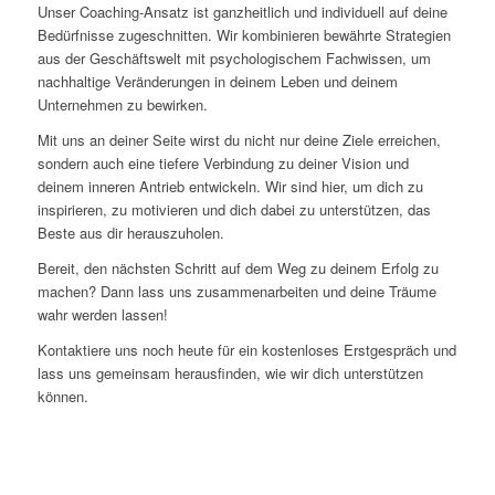
Unser Coaching-Ansatz ist ganzheitlich und individuell auf deine
Bedürfnisse zugeschnitten. Wir kombinieren bewährte Strategien
aus der Geschäftswelt mit psychologischem Fachwissen, um
nachhaltige Veränderungen in deinem Leben und deinem
Unternehmen zu bewirken.
Mit uns an deiner Seite wirst du nicht nur deine Ziele erreichen,
sondern auch eine tiefere Verbindung zu deiner Vision und
deinem inneren Antrieb entwickeln. Wir sind hier, um dich zu
inspirieren, zu motivieren und dich dabei zu unterstützen, das
Beste aus dir herauszuholen.
Bereit, den nächsten Schritt auf dem Weg zu deinem Erfolg zu
machen? Dann lass uns zusammenarbeiten und deine Träume
wahr werden lassen!
Kontaktiere uns noch heute für ein kostenloses Erstgespräch und
lass uns gemeinsam herausfinden, wie wir dich unterstützen
können.