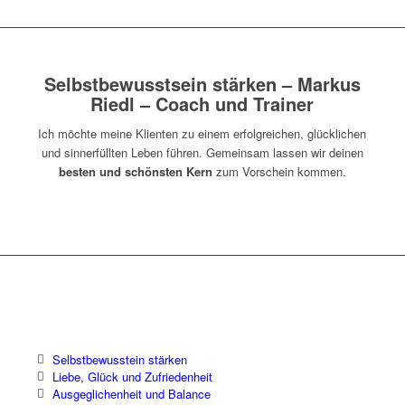
Selbstbewusstsein stärken – Markus
Riedl – Coach und Trainer
Ich möchte meine Klienten zu einem erfolgreichen, glücklichen
und sinnerfüllten Leben führen. Gemeinsam lassen wir deinen
besten und schönsten Kern
zum Vorschein kommen.
Selbstbewusstein stärken
Liebe, Glück und Zufriedenheit
Ausgeglichenheit und Balance