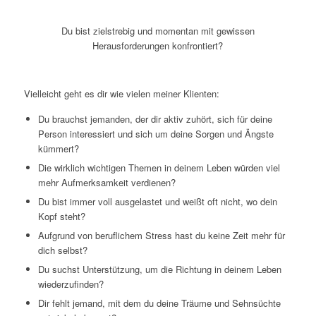
Du bist zielstrebig und
momentan mit gewissen
Herausforderungen konfrontiert?
Vielleicht geht es dir wie vielen meiner Klienten:
Du brauchst jemanden, der dir aktiv zuhört, sich für deine
Person interessiert und sich um deine Sorgen und Ängste
kümmert?
Die wirklich wichtigen Themen in deinem Leben würden viel
mehr Aufmerksamkeit verdienen?
Du bist immer voll ausgelastet und weißt oft nicht, wo dein
Kopf steht?
Aufgrund von beruflichem Stress hast du keine Zeit mehr für
dich selbst?
Du suchst Unterstützung, um die Richtung in deinem Leben
wiederzufinden?
Dir fehlt jemand, mit dem du deine Träume und Sehnsüchte