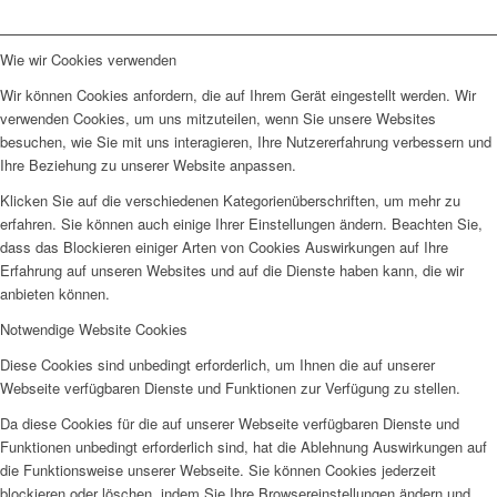
Wie wir Cookies verwenden
Wir können Cookies anfordern, die auf Ihrem Gerät eingestellt werden. Wir
verwenden Cookies, um uns mitzuteilen, wenn Sie unsere Websites
besuchen, wie Sie mit uns interagieren, Ihre Nutzererfahrung verbessern und
Ihre Beziehung zu unserer Website anpassen.
Klicken Sie auf die verschiedenen Kategorienüberschriften, um mehr zu
erfahren. Sie können auch einige Ihrer Einstellungen ändern. Beachten Sie,
dass das Blockieren einiger Arten von Cookies Auswirkungen auf Ihre
Erfahrung auf unseren Websites und auf die Dienste haben kann, die wir
anbieten können.
Notwendige Website Cookies
Diese Cookies sind unbedingt erforderlich, um Ihnen die auf unserer
Webseite verfügbaren Dienste und Funktionen zur Verfügung zu stellen.
Da diese Cookies für die auf unserer Webseite verfügbaren Dienste und
Funktionen unbedingt erforderlich sind, hat die Ablehnung Auswirkungen auf
die Funktionsweise unserer Webseite. Sie können Cookies jederzeit
blockieren oder löschen, indem Sie Ihre Browsereinstellungen ändern und