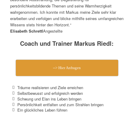
persönlichkeitsbildende Themen und seine Warmherzigkeit
wahrgenommen. Ich konnte mit Markus meine Ziele sehr klar
erarbeiten und verfolgen und blicke mithilfe seines umfangreichen
Wissens stets hinter den Horizont.“
Elisabeth Schrettl
Angestellte
Coach und Trainer Markus Riedl:
--> Hier Anfragen
Träume realisieren und Ziele erreichen
Selbstbewusst und erfolgreich werden
Schwung und Elan ins Leben bringen
Persönlichkeit entfalten und zum Strahlen bringen
Ein glückliches Leben führen