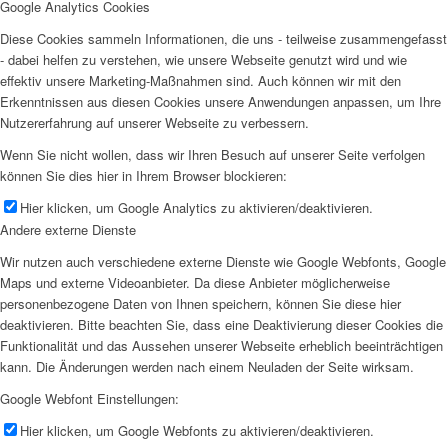
Google Analytics Cookies
Diese Cookies sammeln Informationen, die uns - teilweise zusammengefasst
- dabei helfen zu verstehen, wie unsere Webseite genutzt wird und wie
effektiv unsere Marketing-Maßnahmen sind. Auch können wir mit den
Erkenntnissen aus diesen Cookies unsere Anwendungen anpassen, um Ihre
Nutzererfahrung auf unserer Webseite zu verbessern.
Wenn Sie nicht wollen, dass wir Ihren Besuch auf unserer Seite verfolgen
können Sie dies hier in Ihrem Browser blockieren:
Hier klicken, um Google Analytics zu aktivieren/deaktivieren.
Andere externe Dienste
Wir nutzen auch verschiedene externe Dienste wie Google Webfonts, Google
Maps und externe Videoanbieter. Da diese Anbieter möglicherweise
personenbezogene Daten von Ihnen speichern, können Sie diese hier
deaktivieren. Bitte beachten Sie, dass eine Deaktivierung dieser Cookies die
Funktionalität und das Aussehen unserer Webseite erheblich beeinträchtigen
kann. Die Änderungen werden nach einem Neuladen der Seite wirksam.
Google Webfont Einstellungen:
Hier klicken, um Google Webfonts zu aktivieren/deaktivieren.