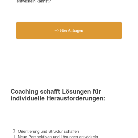
entwickeln kannst?
--> Hier Anfragen
Coaching schafft Lösungen für
individuelle Herausforderungen:
Orientierung und Struktur schaffen
Neue Perspektiven und Lösungen entwickeln