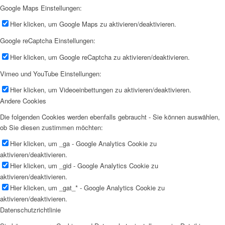
Google Maps Einstellungen:
Hier klicken, um Google Maps zu aktivieren/deaktivieren.
Google reCaptcha Einstellungen:
Hier klicken, um Google reCaptcha zu aktivieren/deaktivieren.
Vimeo und YouTube Einstellungen:
Hier klicken, um Videoeinbettungen zu aktivieren/deaktivieren.
Andere Cookies
Die folgenden Cookies werden ebenfalls gebraucht - Sie können auswählen,
ob Sie diesen zustimmen möchten:
Hier klicken, um _ga - Google Analytics Cookie zu
aktivieren/deaktivieren.
Hier klicken, um _gid - Google Analytics Cookie zu
aktivieren/deaktivieren.
Hier klicken, um _gat_* - Google Analytics Cookie zu
aktivieren/deaktivieren.
Datenschutzrichtlinie