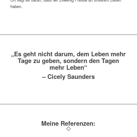
haben.
„Es geht nicht darum, dem Leben mehr
Tage zu geben, sondern den Tagen
mehr Leben“
–
Cicely Saunders
Meine Referenzen: