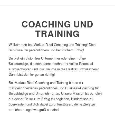
COACHING UND
TRAINING
Willkommen bei Markus Riedl Coaching und Training! Dein
Schlüssel zu persönlichem und beruflichem Erfolg!
Du bist ein visionärer Unternehmer oder eine mutige
Selbständige, die sich danach sehnt, ihr volles Potenzial
auszuschöpfen und ihre Träume in die Realität umzusetzen?
Dann bist du hier genau richtig!
Bei Markus Riedl Coaching und Training bieten wir
maßgeschneidertes persönliches und Business-Coaching für
Selbständige und Unternehmer an. Unsere Mission ist es, dich
auf deiner Reise zum Erfolg zu begleiten, Hindernisse zu
überwinden und dich dabei zu unterstützen, deine Ziele zu
erreichen – egal wie groß sie sind.