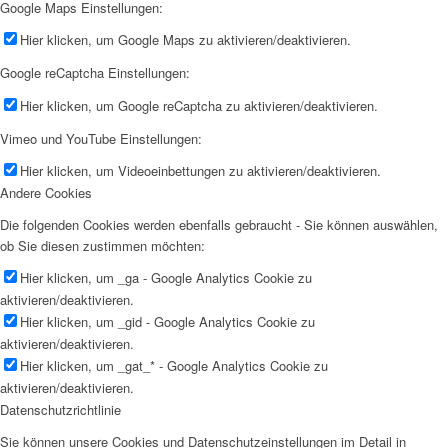
Google Maps Einstellungen:
Hier klicken, um Google Maps zu aktivieren/deaktivieren.
Google reCaptcha Einstellungen:
Hier klicken, um Google reCaptcha zu aktivieren/deaktivieren.
Vimeo und YouTube Einstellungen:
Hier klicken, um Videoeinbettungen zu aktivieren/deaktivieren.
Andere Cookies
Die folgenden Cookies werden ebenfalls gebraucht - Sie können auswählen,
ob Sie diesen zustimmen möchten:
Hier klicken, um _ga - Google Analytics Cookie zu
aktivieren/deaktivieren.
Hier klicken, um _gid - Google Analytics Cookie zu
aktivieren/deaktivieren.
Hier klicken, um _gat_* - Google Analytics Cookie zu
aktivieren/deaktivieren.
Datenschutzrichtlinie
Sie können unsere Cookies und Datenschutzeinstellungen im Detail in