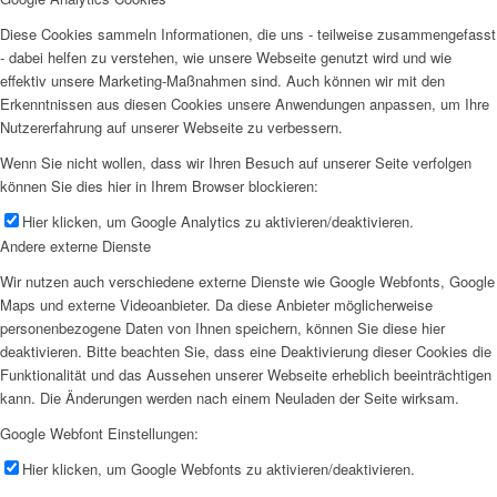
Diese Cookies sammeln Informationen, die uns - teilweise zusammengefasst
- dabei helfen zu verstehen, wie unsere Webseite genutzt wird und wie
effektiv unsere Marketing-Maßnahmen sind. Auch können wir mit den
Erkenntnissen aus diesen Cookies unsere Anwendungen anpassen, um Ihre
Nutzererfahrung auf unserer Webseite zu verbessern.
Wenn Sie nicht wollen, dass wir Ihren Besuch auf unserer Seite verfolgen
können Sie dies hier in Ihrem Browser blockieren:
Hier klicken, um Google Analytics zu aktivieren/deaktivieren.
Andere externe Dienste
Wir nutzen auch verschiedene externe Dienste wie Google Webfonts, Google
Maps und externe Videoanbieter. Da diese Anbieter möglicherweise
personenbezogene Daten von Ihnen speichern, können Sie diese hier
deaktivieren. Bitte beachten Sie, dass eine Deaktivierung dieser Cookies die
Funktionalität und das Aussehen unserer Webseite erheblich beeinträchtigen
kann. Die Änderungen werden nach einem Neuladen der Seite wirksam.
Google Webfont Einstellungen:
Hier klicken, um Google Webfonts zu aktivieren/deaktivieren.