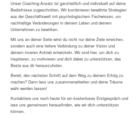
Unser Coaching-Ansatz ist ganzheitlich und individuell auf deine
Bedürfnisse zugeschnitten. Wir kombinieren bewährte Strategien
aus der Geschäftswelt mit psychologischem Fachwissen, um
nachhaltige Veränderungen in deinem Leben und deinem
Unternehmen zu bewirken.
Mit uns an deiner Seite wirst du nicht nur deine Ziele erreichen,
sondern auch eine tiefere Verbindung zu deiner Vision und
deinem inneren Antrieb entwickeln. Wir sind hier, um dich zu
inspirieren, zu motivieren und dich dabei zu unterstützen, das
Beste aus dir herauszuholen.
Bereit, den nächsten Schritt auf dem Weg zu deinem Erfolg zu
machen? Dann lass uns zusammenarbeiten und deine Träume
wahr werden lassen!
Kontaktiere uns noch heute für ein kostenloses Erstgespräch und
lass uns gemeinsam herausfinden, wie wir dich unterstützen
können.