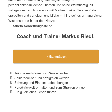
persönlichkeitsbildende Themen und seine Warmherzigkeit
wahrgenommen. Ich konnte mit Markus meine Ziele sehr klar
erarbeiten und verfolgen und blicke mithilfe seines umfangreichen
Wissens stets hinter den Horizont.“
Elisabeth Schrettl
Angestellte
Coach und Trainer Markus Riedl:
--> Hier Anfragen
Träume realisieren und Ziele erreichen
Selbstbewusst und erfolgreich werden
Schwung und Elan ins Leben bringen
Persönlichkeit entfalten und zum Strahlen bringen
Ein glückliches Leben führen