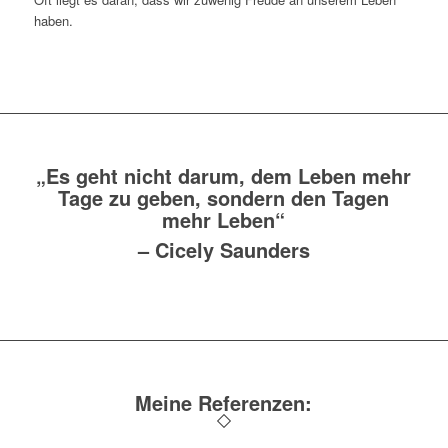
haben.
„Es geht nicht darum, dem Leben mehr
Tage zu geben, sondern den Tagen
mehr Leben“
–
Cicely Saunders
Meine Referenzen: