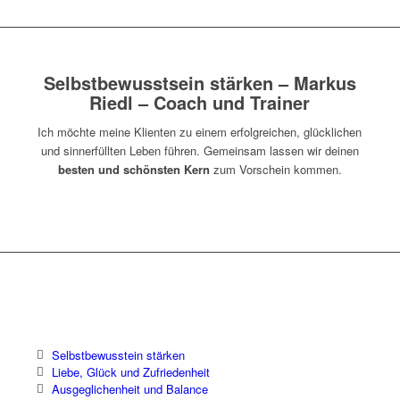
Selbstbewusstsein stärken – Markus
Riedl – Coach und Trainer
Ich möchte meine Klienten zu einem erfolgreichen, glücklichen
und sinnerfüllten Leben führen. Gemeinsam lassen wir deinen
besten und schönsten Kern
zum Vorschein kommen.
Selbstbewusstein stärken
Liebe, Glück und Zufriedenheit
Ausgeglichenheit und Balance