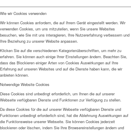
Wie wir Cookies verwenden
Wir können Cookies anfordern, die auf Ihrem Gerät eingestellt werden. Wir
verwenden Cookies, um uns mitzuteilen, wenn Sie unsere Websites
besuchen, wie Sie mit uns interagieren, Ihre Nutzererfahrung verbessern und
Ihre Beziehung zu unserer Website anpassen.
Klicken Sie auf die verschiedenen Kategorienüberschriften, um mehr zu
erfahren. Sie können auch einige Ihrer Einstellungen ändern. Beachten Sie,
dass das Blockieren einiger Arten von Cookies Auswirkungen auf Ihre
Erfahrung auf unseren Websites und auf die Dienste haben kann, die wir
anbieten können.
Notwendige Website Cookies
Diese Cookies sind unbedingt erforderlich, um Ihnen die auf unserer
Webseite verfügbaren Dienste und Funktionen zur Verfügung zu stellen.
Da diese Cookies für die auf unserer Webseite verfügbaren Dienste und
Funktionen unbedingt erforderlich sind, hat die Ablehnung Auswirkungen auf
die Funktionsweise unserer Webseite. Sie können Cookies jederzeit
blockieren oder löschen, indem Sie Ihre Browsereinstellungen ändern und