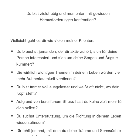
Du bist zielstrebig und
momentan mit gewissen
Herausforderungen konfrontiert?
Vielleicht geht es dir wie vielen meiner Klienten:
Du brauchst jemanden, der dir aktiv zuhört, sich für deine
Person interessiert und sich um deine Sorgen und Ängste
kümmert?
Die wirklich wichtigen Themen in deinem Leben würden viel
mehr Aufmerksamkeit verdienen?
Du bist immer voll ausgelastet und weißt oft nicht, wo dein
Kopf steht?
Aufgrund von beruflichem Stress hast du keine Zeit mehr für
dich selbst?
Du suchst Unterstützung, um die Richtung in deinem Leben
wiederzufinden?
Dir fehlt jemand, mit dem du deine Träume und Sehnsüchte