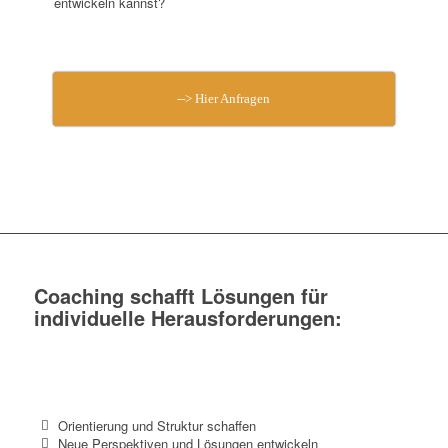
entwickeln kannst?
--> Hier Anfragen
Coaching schafft Lösungen für
individuelle Herausforderungen:
Orientierung und Struktur schaffen
Neue Perspektiven und Lösungen entwickeln