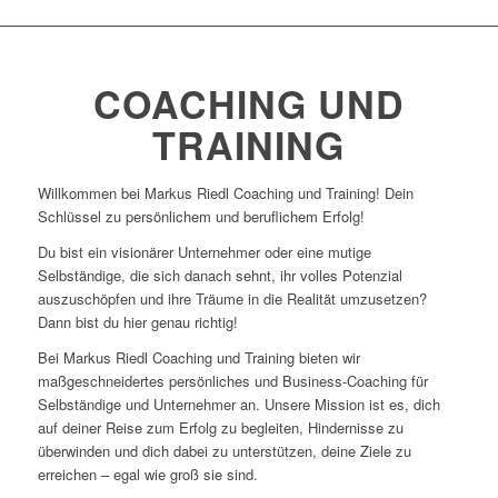
COACHING UND
TRAINING
Willkommen bei Markus Riedl Coaching und Training! Dein
Schlüssel zu persönlichem und beruflichem Erfolg!
Du bist ein visionärer Unternehmer oder eine mutige
Selbständige, die sich danach sehnt, ihr volles Potenzial
auszuschöpfen und ihre Träume in die Realität umzusetzen?
Dann bist du hier genau richtig!
Bei Markus Riedl Coaching und Training bieten wir
maßgeschneidertes persönliches und Business-Coaching für
Selbständige und Unternehmer an. Unsere Mission ist es, dich
auf deiner Reise zum Erfolg zu begleiten, Hindernisse zu
überwinden und dich dabei zu unterstützen, deine Ziele zu
erreichen – egal wie groß sie sind.