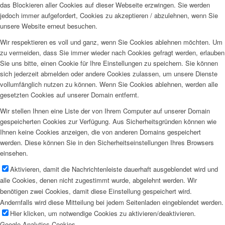
das Blockieren aller Cookies auf dieser Webseite erzwingen. Sie werden
jedoch immer aufgefordert, Cookies zu akzeptieren / abzulehnen, wenn Sie
unsere Website erneut besuchen.
Wir respektieren es voll und ganz, wenn Sie Cookies ablehnen möchten. Um
zu vermeiden, dass Sie immer wieder nach Cookies gefragt werden, erlauben
Sie uns bitte, einen Cookie für Ihre Einstellungen zu speichern. Sie können
sich jederzeit abmelden oder andere Cookies zulassen, um unsere Dienste
vollumfänglich nutzen zu können. Wenn Sie Cookies ablehnen, werden alle
gesetzten Cookies auf unserer Domain entfernt.
Wir stellen Ihnen eine Liste der von Ihrem Computer auf unserer Domain
gespeicherten Cookies zur Verfügung. Aus Sicherheitsgründen können wie
Ihnen keine Cookies anzeigen, die von anderen Domains gespeichert
werden. Diese können Sie in den Sicherheitseinstellungen Ihres Browsers
einsehen.
Aktivieren, damit die Nachrichtenleiste dauerhaft ausgeblendet wird und
alle Cookies, denen nicht zugestimmt wurde, abgelehnt werden. Wir
benötigen zwei Cookies, damit diese Einstellung gespeichert wird.
Andernfalls wird diese Mitteilung bei jedem Seitenladen eingeblendet werden.
Hier klicken, um notwendige Cookies zu aktivieren/deaktivieren.
Google Analytics Cookies