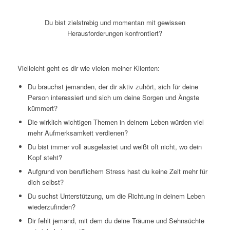
Du bist zielstrebig und
momentan mit gewissen
Herausforderungen konfrontiert?
Vielleicht geht es dir wie vielen meiner Klienten:
Du brauchst jemanden, der dir aktiv zuhört, sich für deine
Person interessiert und sich um deine Sorgen und Ängste
kümmert?
Die wirklich wichtigen Themen in deinem Leben würden viel
mehr Aufmerksamkeit verdienen?
Du bist immer voll ausgelastet und weißt oft nicht, wo dein
Kopf steht?
Aufgrund von beruflichem Stress hast du keine Zeit mehr für
dich selbst?
Du suchst Unterstützung, um die Richtung in deinem Leben
wiederzufinden?
Dir fehlt jemand, mit dem du deine Träume und Sehnsüchte