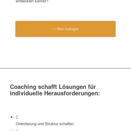
entwickeln kannst?
--> Hier Anfragen
Coaching schafft Lösungen für
individuelle Herausforderungen:
Orientierung und Struktur schaffen