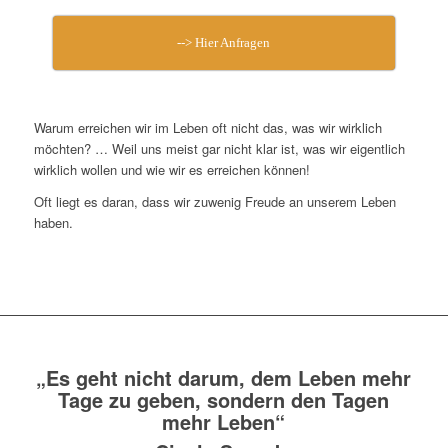
--> Hier Anfragen
Warum erreichen wir im Leben oft nicht das, was wir wirklich
möchten? … Weil uns meist gar nicht klar ist, was wir eigentlich
wirklich wollen und wie wir es erreichen können!
Oft liegt es daran, dass wir zuwenig Freude an unserem Leben
haben.
„Es geht nicht darum, dem Leben mehr
Tage zu geben, sondern den Tagen
mehr Leben“