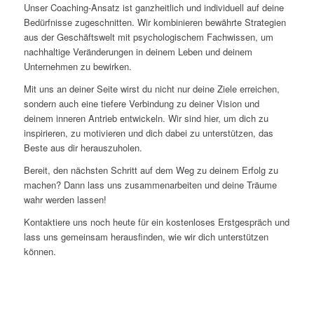
Unser Coaching-Ansatz ist ganzheitlich und individuell auf deine
Bedürfnisse zugeschnitten. Wir kombinieren bewährte Strategien
aus der Geschäftswelt mit psychologischem Fachwissen, um
nachhaltige Veränderungen in deinem Leben und deinem
Unternehmen zu bewirken.
Mit uns an deiner Seite wirst du nicht nur deine Ziele erreichen,
sondern auch eine tiefere Verbindung zu deiner Vision und
deinem inneren Antrieb entwickeln. Wir sind hier, um dich zu
inspirieren, zu motivieren und dich dabei zu unterstützen, das
Beste aus dir herauszuholen.
Bereit, den nächsten Schritt auf dem Weg zu deinem Erfolg zu
machen? Dann lass uns zusammenarbeiten und deine Träume
wahr werden lassen!
Kontaktiere uns noch heute für ein kostenloses Erstgespräch und
lass uns gemeinsam herausfinden, wie wir dich unterstützen
können.