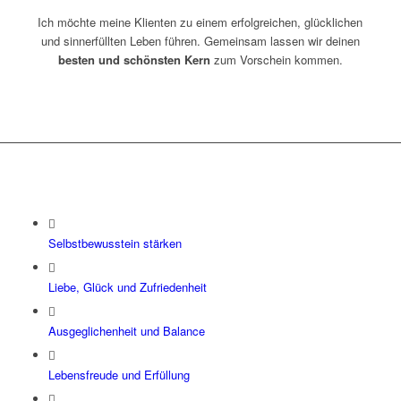
Ich möchte meine Klienten zu einem erfolgreichen, glücklichen
und sinnerfüllten Leben führen. Gemeinsam lassen wir deinen
besten und schönsten Kern
zum Vorschein kommen.
Selbstbewusstein stärken
Liebe, Glück und Zufriedenheit
Ausgeglichenheit und Balance
Lebensfreude und Erfüllung