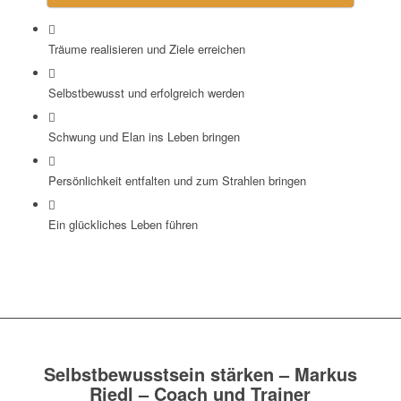
Träume realisieren und Ziele erreichen
Selbstbewusst und erfolgreich werden
Schwung und Elan ins Leben bringen
Persönlichkeit entfalten und zum Strahlen bringen
Ein glückliches Leben führen
Selbstbewusstsein stärken – Markus
Riedl – Coach und Trainer