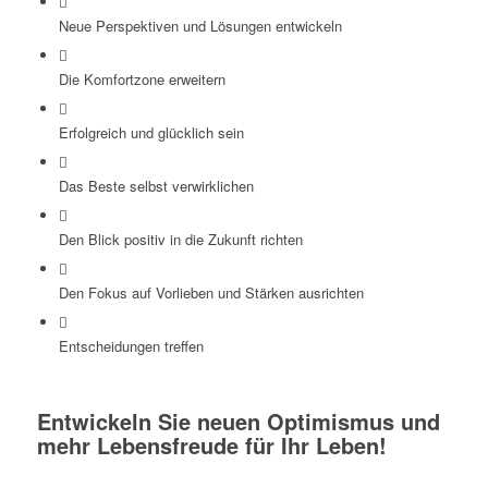
Neue Perspektiven und Lösungen entwickeln
Die Komfortzone erweitern
Erfolgreich und glücklich sein
Das Beste selbst verwirklichen
Den Blick positiv in die Zukunft richten
Den Fokus auf Vorlieben und Stärken ausrichten
Entscheidungen treffen
Entwickeln Sie neuen Optimismus und
mehr Lebensfreude für Ihr Leben!