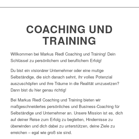
COACHING UND
TRAINING
Willkommen bei Markus Riedl Coaching und Training! Dein
Schlüssel zu persönlichem und beruflichem Erfolg!
Du bist ein visionärer Unternehmer oder eine mutige
Selbständige, die sich danach sehnt, ihr volles Potenzial
auszuschöpfen und ihre Träume in die Realität umzusetzen?
Dann bist du hier genau richtig!
Bei Markus Riedl Coaching und Training bieten wir
maßgeschneidertes persönliches und Business-Coaching für
Selbständige und Unternehmer an. Unsere Mission ist es, dich
auf deiner Reise zum Erfolg zu begleiten, Hindernisse zu
überwinden und dich dabei zu unterstützen, deine Ziele zu
erreichen – egal wie groß sie sind.