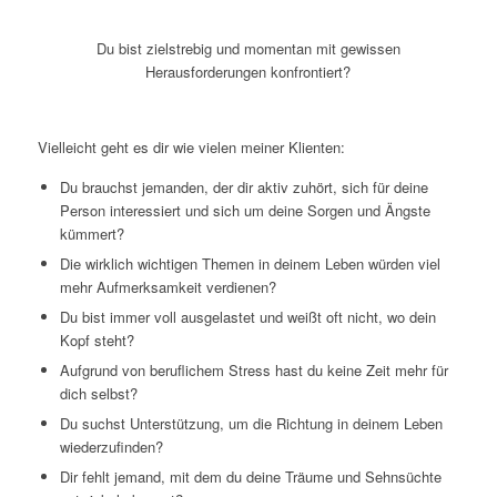
Du bist zielstrebig und
momentan mit gewissen
Herausforderungen konfrontiert?
Vielleicht geht es dir wie vielen meiner Klienten:
Du brauchst jemanden, der dir aktiv zuhört, sich für deine
Person interessiert und sich um deine Sorgen und Ängste
kümmert?
Die wirklich wichtigen Themen in deinem Leben würden viel
mehr Aufmerksamkeit verdienen?
Du bist immer voll ausgelastet und weißt oft nicht, wo dein
Kopf steht?
Aufgrund von beruflichem Stress hast du keine Zeit mehr für
dich selbst?
Du suchst Unterstützung, um die Richtung in deinem Leben
wiederzufinden?
Dir fehlt jemand, mit dem du deine Träume und Sehnsüchte