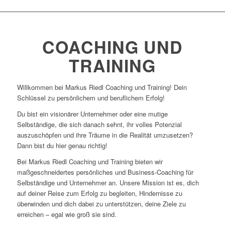
COACHING UND
TRAINING
Willkommen bei Markus Riedl Coaching und Training! Dein
Schlüssel zu persönlichem und beruflichem Erfolg!
Du bist ein visionärer Unternehmer oder eine mutige
Selbständige, die sich danach sehnt, ihr volles Potenzial
auszuschöpfen und ihre Träume in die Realität umzusetzen?
Dann bist du hier genau richtig!
Bei Markus Riedl Coaching und Training bieten wir
maßgeschneidertes persönliches und Business-Coaching für
Selbständige und Unternehmer an. Unsere Mission ist es, dich
auf deiner Reise zum Erfolg zu begleiten, Hindernisse zu
überwinden und dich dabei zu unterstützen, deine Ziele zu
erreichen – egal wie groß sie sind.