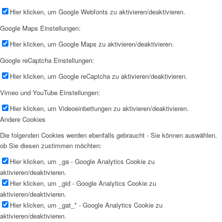
Hier klicken, um Google Webfonts zu aktivieren/deaktivieren.
Google Maps Einstellungen:
Hier klicken, um Google Maps zu aktivieren/deaktivieren.
Google reCaptcha Einstellungen:
Hier klicken, um Google reCaptcha zu aktivieren/deaktivieren.
Vimeo und YouTube Einstellungen:
Hier klicken, um Videoeinbettungen zu aktivieren/deaktivieren.
Andere Cookies
Die folgenden Cookies werden ebenfalls gebraucht - Sie können auswählen,
ob Sie diesen zustimmen möchten:
Hier klicken, um _ga - Google Analytics Cookie zu
aktivieren/deaktivieren.
Hier klicken, um _gid - Google Analytics Cookie zu
aktivieren/deaktivieren.
Hier klicken, um _gat_* - Google Analytics Cookie zu
aktivieren/deaktivieren.