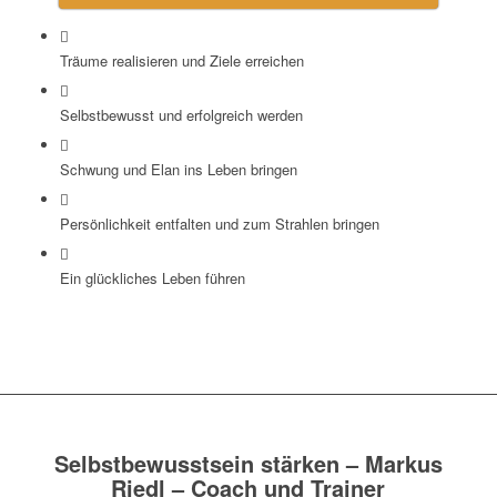
Träume realisieren und Ziele erreichen
Selbstbewusst und erfolgreich werden
Schwung und Elan ins Leben bringen
Persönlichkeit entfalten und zum Strahlen bringen
Ein glückliches Leben führen
Selbstbewusstsein stärken – Markus
Riedl – Coach und Trainer