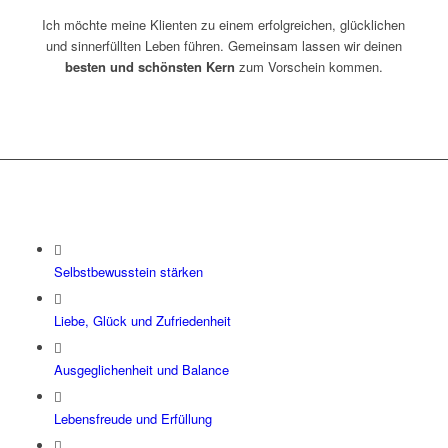
Ich möchte meine Klienten zu einem erfolgreichen, glücklichen
und sinnerfüllten Leben führen. Gemeinsam lassen wir deinen
besten und schönsten Kern
zum Vorschein kommen.
Selbstbewusstein stärken
Liebe, Glück und Zufriedenheit
Ausgeglichenheit und Balance
Lebensfreude und Erfüllung