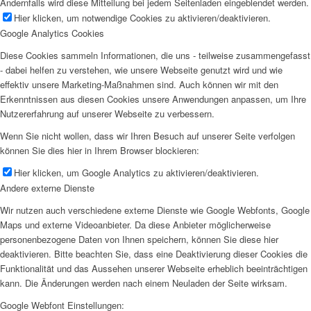
Andernfalls wird diese Mitteilung bei jedem Seitenladen eingeblendet werden.
Hier klicken, um notwendige Cookies zu aktivieren/deaktivieren.
Google Analytics Cookies
Diese Cookies sammeln Informationen, die uns - teilweise zusammengefasst
- dabei helfen zu verstehen, wie unsere Webseite genutzt wird und wie
effektiv unsere Marketing-Maßnahmen sind. Auch können wir mit den
Erkenntnissen aus diesen Cookies unsere Anwendungen anpassen, um Ihre
Nutzererfahrung auf unserer Webseite zu verbessern.
Wenn Sie nicht wollen, dass wir Ihren Besuch auf unserer Seite verfolgen
können Sie dies hier in Ihrem Browser blockieren:
Hier klicken, um Google Analytics zu aktivieren/deaktivieren.
Andere externe Dienste
Wir nutzen auch verschiedene externe Dienste wie Google Webfonts, Google
Maps und externe Videoanbieter. Da diese Anbieter möglicherweise
personenbezogene Daten von Ihnen speichern, können Sie diese hier
deaktivieren. Bitte beachten Sie, dass eine Deaktivierung dieser Cookies die
Funktionalität und das Aussehen unserer Webseite erheblich beeinträchtigen
kann. Die Änderungen werden nach einem Neuladen der Seite wirksam.
Google Webfont Einstellungen: