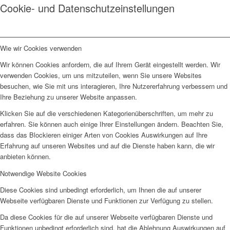
Cookie- und Datenschutzeinstellungen
Wie wir Cookies verwenden
Wir können Cookies anfordern, die auf Ihrem Gerät eingestellt werden. Wir
verwenden Cookies, um uns mitzuteilen, wenn Sie unsere Websites
besuchen, wie Sie mit uns interagieren, Ihre Nutzererfahrung verbessern und
Ihre Beziehung zu unserer Website anpassen.
Klicken Sie auf die verschiedenen Kategorienüberschriften, um mehr zu
erfahren. Sie können auch einige Ihrer Einstellungen ändern. Beachten Sie,
dass das Blockieren einiger Arten von Cookies Auswirkungen auf Ihre
Erfahrung auf unseren Websites und auf die Dienste haben kann, die wir
anbieten können.
Notwendige Website Cookies
Diese Cookies sind unbedingt erforderlich, um Ihnen die auf unserer
Webseite verfügbaren Dienste und Funktionen zur Verfügung zu stellen.
Da diese Cookies für die auf unserer Webseite verfügbaren Dienste und
Funktionen unbedingt erforderlich sind, hat die Ablehnung Auswirkungen auf