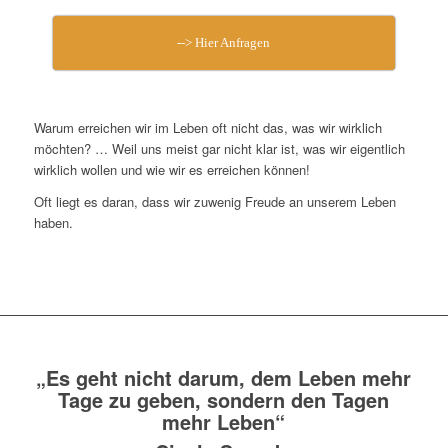
--> Hier Anfragen
Warum erreichen wir im Leben oft nicht das, was wir wirklich
möchten? … Weil uns meist gar nicht klar ist, was wir eigentlich
wirklich wollen und wie wir es erreichen können!
Oft liegt es daran, dass wir zuwenig Freude an unserem Leben
haben.
„Es geht nicht darum, dem Leben mehr
Tage zu geben, sondern den Tagen
mehr Leben“