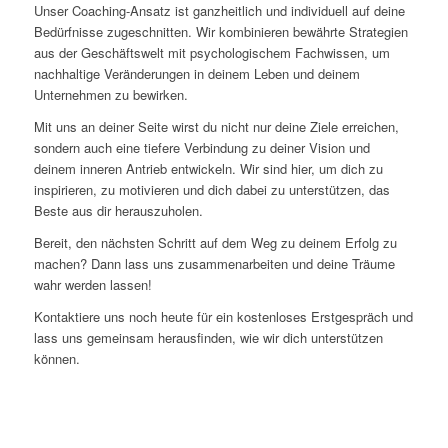
Unser Coaching-Ansatz ist ganzheitlich und individuell auf deine
Bedürfnisse zugeschnitten. Wir kombinieren bewährte Strategien
aus der Geschäftswelt mit psychologischem Fachwissen, um
nachhaltige Veränderungen in deinem Leben und deinem
Unternehmen zu bewirken.
Mit uns an deiner Seite wirst du nicht nur deine Ziele erreichen,
sondern auch eine tiefere Verbindung zu deiner Vision und
deinem inneren Antrieb entwickeln. Wir sind hier, um dich zu
inspirieren, zu motivieren und dich dabei zu unterstützen, das
Beste aus dir herauszuholen.
Bereit, den nächsten Schritt auf dem Weg zu deinem Erfolg zu
machen? Dann lass uns zusammenarbeiten und deine Träume
wahr werden lassen!
Kontaktiere uns noch heute für ein kostenloses Erstgespräch und
lass uns gemeinsam herausfinden, wie wir dich unterstützen
können.