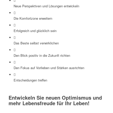
Neue Perspektiven und Lösungen entwickeln
Die Komfortzone erweitern
Erfolgreich und glücklich sein
Das Beste selbst verwirklichen
Den Blick positiv in die Zukunft richten
Den Fokus auf Vorlieben und Stärken ausrichten
Entscheidungen treffen
Entwickeln Sie neuen Optimismus und
mehr Lebensfreude für Ihr Leben!