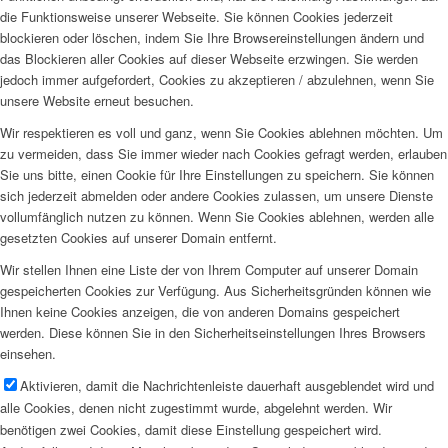
die Funktionsweise unserer Webseite. Sie können Cookies jederzeit
blockieren oder löschen, indem Sie Ihre Browsereinstellungen ändern und
das Blockieren aller Cookies auf dieser Webseite erzwingen. Sie werden
jedoch immer aufgefordert, Cookies zu akzeptieren / abzulehnen, wenn Sie
unsere Website erneut besuchen.
Wir respektieren es voll und ganz, wenn Sie Cookies ablehnen möchten. Um
zu vermeiden, dass Sie immer wieder nach Cookies gefragt werden, erlauben
Sie uns bitte, einen Cookie für Ihre Einstellungen zu speichern. Sie können
sich jederzeit abmelden oder andere Cookies zulassen, um unsere Dienste
vollumfänglich nutzen zu können. Wenn Sie Cookies ablehnen, werden alle
gesetzten Cookies auf unserer Domain entfernt.
Wir stellen Ihnen eine Liste der von Ihrem Computer auf unserer Domain
gespeicherten Cookies zur Verfügung. Aus Sicherheitsgründen können wie
Ihnen keine Cookies anzeigen, die von anderen Domains gespeichert
werden. Diese können Sie in den Sicherheitseinstellungen Ihres Browsers
einsehen.
Aktivieren, damit die Nachrichtenleiste dauerhaft ausgeblendet wird und
alle Cookies, denen nicht zugestimmt wurde, abgelehnt werden. Wir
benötigen zwei Cookies, damit diese Einstellung gespeichert wird.