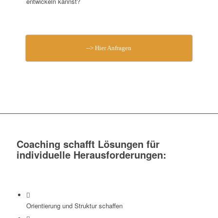
entwickeln kannst?
--> Hier Anfragen
Coaching schafft Lösungen für
individuelle Herausforderungen:
Orientierung und Struktur schaffen