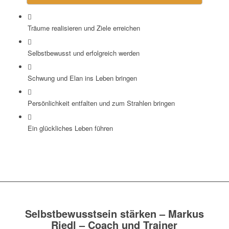
Träume realisieren und Ziele erreichen
Selbstbewusst und erfolgreich werden
Schwung und Elan ins Leben bringen
Persönlichkeit entfalten und zum Strahlen bringen
Ein glückliches Leben führen
Selbstbewusstsein stärken – Markus
Riedl – Coach und Trainer