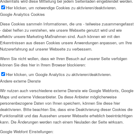
Andernfalls wird diese Mitteilung bei jedem Seitenladen eingeblendet werden.
Hier klicken, um notwendige Cookies zu aktivieren/deaktivieren.
Google Analytics Cookies
Diese Cookies sammeln Informationen, die uns - teilweise zusammengefasst
- dabei helfen zu verstehen, wie unsere Webseite genutzt wird und wie
effektiv unsere Marketing-Maßnahmen sind. Auch können wir mit den
Erkenntnissen aus diesen Cookies unsere Anwendungen anpassen, um Ihre
Nutzererfahrung auf unserer Webseite zu verbessern.
Wenn Sie nicht wollen, dass wir Ihren Besuch auf unserer Seite verfolgen
können Sie dies hier in Ihrem Browser blockieren:
Hier klicken, um Google Analytics zu aktivieren/deaktivieren.
Andere externe Dienste
Wir nutzen auch verschiedene externe Dienste wie Google Webfonts, Google
Maps und externe Videoanbieter. Da diese Anbieter möglicherweise
personenbezogene Daten von Ihnen speichern, können Sie diese hier
deaktivieren. Bitte beachten Sie, dass eine Deaktivierung dieser Cookies die
Funktionalität und das Aussehen unserer Webseite erheblich beeinträchtigen
kann. Die Änderungen werden nach einem Neuladen der Seite wirksam.
Google Webfont Einstellungen: