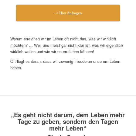
--> Hier Anfragen
Warum erreichen wir im Leben oft nicht das, was wir wirklich
möchten? … Weil uns meist gar nicht klar ist, was wir eigentlich
wirklich wollen und wie wir es erreichen können!
Oft liegt es daran, dass wir zuwenig Freude an unserem Leben
haben.
„Es geht nicht darum, dem Leben mehr
Tage zu geben, sondern den Tagen
mehr Leben“