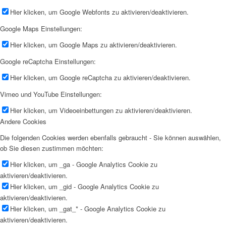
Hier klicken, um Google Webfonts zu aktivieren/deaktivieren.
Google Maps Einstellungen:
Hier klicken, um Google Maps zu aktivieren/deaktivieren.
Google reCaptcha Einstellungen:
Hier klicken, um Google reCaptcha zu aktivieren/deaktivieren.
Vimeo und YouTube Einstellungen:
Hier klicken, um Videoeinbettungen zu aktivieren/deaktivieren.
Andere Cookies
Die folgenden Cookies werden ebenfalls gebraucht - Sie können auswählen,
ob Sie diesen zustimmen möchten:
Hier klicken, um _ga - Google Analytics Cookie zu
aktivieren/deaktivieren.
Hier klicken, um _gid - Google Analytics Cookie zu
aktivieren/deaktivieren.
Hier klicken, um _gat_* - Google Analytics Cookie zu
aktivieren/deaktivieren.