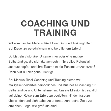
COACHING UND
TRAINING
Willkommen bei Markus Riedl Coaching und Training! Dein
Schlüssel zu persönlichem und beruflichem Erfolg!
Du bist ein visionärer Unternehmer oder eine mutige
Selbständige, die sich danach sehnt, ihr volles Potenzial
auszuschöpfen und ihre Träume in die Realität umzusetzen?
Dann bist du hier genau richtig!
Bei Markus Riedl Coaching und Training bieten wir
maßgeschneidertes persönliches und Business-Coaching für
Selbständige und Unternehmer an. Unsere Mission ist es, dich
auf deiner Reise zum Erfolg zu begleiten, Hindernisse zu
überwinden und dich dabei zu unterstützen, deine Ziele zu
erreichen – egal wie groß sie sind.