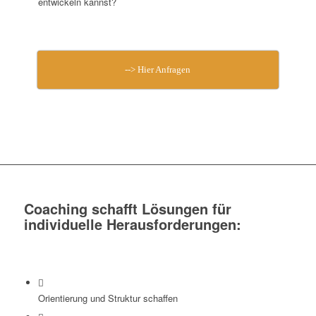
entwickeln kannst?
--> Hier Anfragen
Coaching schafft Lösungen für
individuelle Herausforderungen:
Orientierung und Struktur schaffen