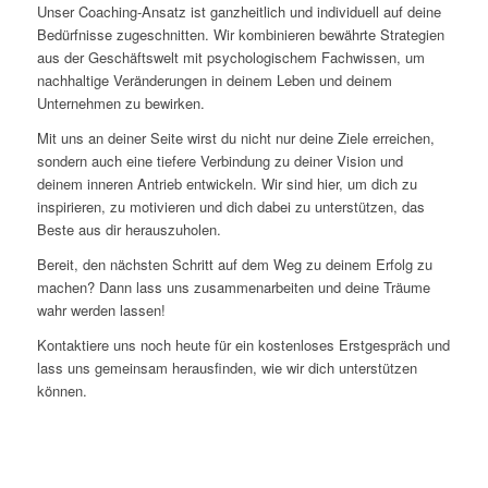
Unser Coaching-Ansatz ist ganzheitlich und individuell auf deine
Bedürfnisse zugeschnitten. Wir kombinieren bewährte Strategien
aus der Geschäftswelt mit psychologischem Fachwissen, um
nachhaltige Veränderungen in deinem Leben und deinem
Unternehmen zu bewirken.
Mit uns an deiner Seite wirst du nicht nur deine Ziele erreichen,
sondern auch eine tiefere Verbindung zu deiner Vision und
deinem inneren Antrieb entwickeln. Wir sind hier, um dich zu
inspirieren, zu motivieren und dich dabei zu unterstützen, das
Beste aus dir herauszuholen.
Bereit, den nächsten Schritt auf dem Weg zu deinem Erfolg zu
machen? Dann lass uns zusammenarbeiten und deine Träume
wahr werden lassen!
Kontaktiere uns noch heute für ein kostenloses Erstgespräch und
lass uns gemeinsam herausfinden, wie wir dich unterstützen
können.