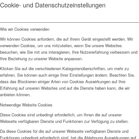
Cookie- und Datenschutzeinstellungen
Wie wir Cookies verwenden
Wir können Cookies anfordern, die auf Ihrem Gerät eingestellt werden. Wir
verwenden Cookies, um uns mitzuteilen, wenn Sie unsere Websites
besuchen, wie Sie mit uns interagieren, Ihre Nutzererfahrung verbessern und
Ihre Beziehung zu unserer Website anpassen.
Klicken Sie auf die verschiedenen Kategorienüberschriften, um mehr zu
erfahren. Sie können auch einige Ihrer Einstellungen ändern. Beachten Sie,
dass das Blockieren einiger Arten von Cookies Auswirkungen auf Ihre
Erfahrung auf unseren Websites und auf die Dienste haben kann, die wir
anbieten können.
Notwendige Website Cookies
Diese Cookies sind unbedingt erforderlich, um Ihnen die auf unserer
Webseite verfügbaren Dienste und Funktionen zur Verfügung zu stellen.
Da diese Cookies für die auf unserer Webseite verfügbaren Dienste und
Funktionen unbedingt erforderlich sind, hat die Ablehnung Auswirkungen auf