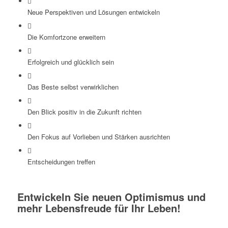
Neue Perspektiven und Lösungen entwickeln
Die Komfortzone erweitern
Erfolgreich und glücklich sein
Das Beste selbst verwirklichen
Den Blick positiv in die Zukunft richten
Den Fokus auf Vorlieben und Stärken ausrichten
Entscheidungen treffen
Entwickeln Sie neuen Optimismus und
mehr Lebensfreude für Ihr Leben!