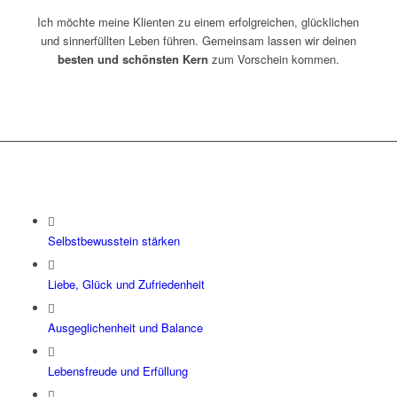
Ich möchte meine Klienten zu einem erfolgreichen, glücklichen
und sinnerfüllten Leben führen. Gemeinsam lassen wir deinen
besten und schönsten Kern
zum Vorschein kommen.
Selbstbewusstein stärken
Liebe, Glück und Zufriedenheit
Ausgeglichenheit und Balance
Lebensfreude und Erfüllung