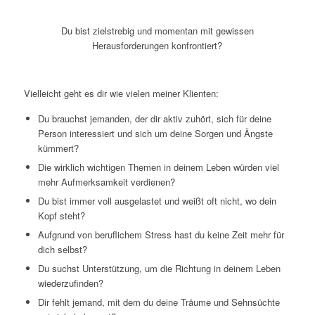
Du bist zielstrebig und
momentan mit gewissen
Herausforderungen konfrontiert?
Vielleicht geht es dir wie vielen meiner Klienten:
Du brauchst jemanden, der dir aktiv zuhört, sich für deine
Person interessiert und sich um deine Sorgen und Ängste
kümmert?
Die wirklich wichtigen Themen in deinem Leben würden viel
mehr Aufmerksamkeit verdienen?
Du bist immer voll ausgelastet und weißt oft nicht, wo dein
Kopf steht?
Aufgrund von beruflichem Stress hast du keine Zeit mehr für
dich selbst?
Du suchst Unterstützung, um die Richtung in deinem Leben
wiederzufinden?
Dir fehlt jemand, mit dem du deine Träume und Sehnsüchte