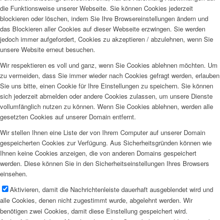
die Funktionsweise unserer Webseite. Sie können Cookies jederzeit
blockieren oder löschen, indem Sie Ihre Browsereinstellungen ändern und
das Blockieren aller Cookies auf dieser Webseite erzwingen. Sie werden
jedoch immer aufgefordert, Cookies zu akzeptieren / abzulehnen, wenn Sie
unsere Website erneut besuchen.
Wir respektieren es voll und ganz, wenn Sie Cookies ablehnen möchten. Um
zu vermeiden, dass Sie immer wieder nach Cookies gefragt werden, erlauben
Sie uns bitte, einen Cookie für Ihre Einstellungen zu speichern. Sie können
sich jederzeit abmelden oder andere Cookies zulassen, um unsere Dienste
vollumfänglich nutzen zu können. Wenn Sie Cookies ablehnen, werden alle
gesetzten Cookies auf unserer Domain entfernt.
Wir stellen Ihnen eine Liste der von Ihrem Computer auf unserer Domain
gespeicherten Cookies zur Verfügung. Aus Sicherheitsgründen können wie
Ihnen keine Cookies anzeigen, die von anderen Domains gespeichert
werden. Diese können Sie in den Sicherheitseinstellungen Ihres Browsers
einsehen.
Aktivieren, damit die Nachrichtenleiste dauerhaft ausgeblendet wird und
alle Cookies, denen nicht zugestimmt wurde, abgelehnt werden. Wir
benötigen zwei Cookies, damit diese Einstellung gespeichert wird.