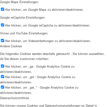
Google Maps Einstellungen:
Hier klicken, um Google Maps zu aktivieren/deaktivieren.
Google reCaptcha Einstellungen:
Hier klicken, um Google reCaptcha zu aktivieren/deaktivieren.
Vimeo und YouTube Einstellungen:
Hier klicken, um Videoeinbettungen zu aktivieren/deaktivieren.
Andere Cookies
Die folgenden Cookies werden ebenfalls gebraucht - Sie können auswählen,
ob Sie diesen zustimmen möchten:
Hier klicken, um _ga - Google Analytics Cookie zu
aktivieren/deaktivieren.
Hier klicken, um _gid - Google Analytics Cookie zu
aktivieren/deaktivieren.
Hier klicken, um _gat_* - Google Analytics Cookie zu
aktivieren/deaktivieren.
Datenschutzrichtlinie
Sie können unsere Cookies und Datenschutzeinstellungen im Detail in