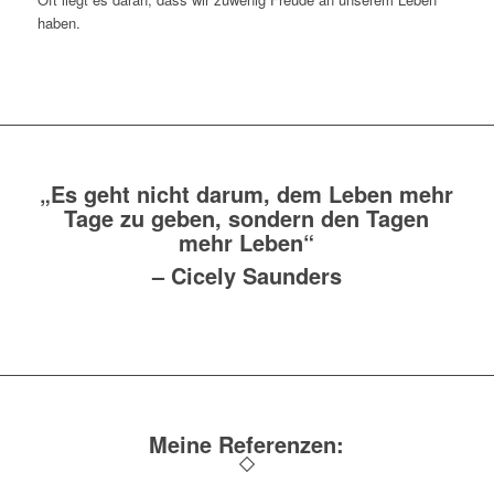
haben.
„Es geht nicht darum, dem Leben mehr
Tage zu geben, sondern den Tagen
mehr Leben“
–
Cicely Saunders
Meine Referenzen: