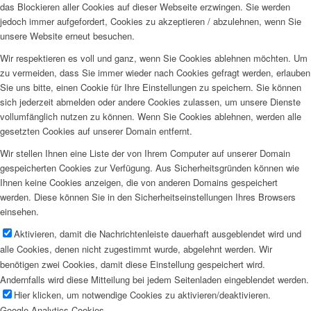
das Blockieren aller Cookies auf dieser Webseite erzwingen. Sie werden
jedoch immer aufgefordert, Cookies zu akzeptieren / abzulehnen, wenn Sie
unsere Website erneut besuchen.
Wir respektieren es voll und ganz, wenn Sie Cookies ablehnen möchten. Um
zu vermeiden, dass Sie immer wieder nach Cookies gefragt werden, erlauben
Sie uns bitte, einen Cookie für Ihre Einstellungen zu speichern. Sie können
sich jederzeit abmelden oder andere Cookies zulassen, um unsere Dienste
vollumfänglich nutzen zu können. Wenn Sie Cookies ablehnen, werden alle
gesetzten Cookies auf unserer Domain entfernt.
Wir stellen Ihnen eine Liste der von Ihrem Computer auf unserer Domain
gespeicherten Cookies zur Verfügung. Aus Sicherheitsgründen können wie
Ihnen keine Cookies anzeigen, die von anderen Domains gespeichert
werden. Diese können Sie in den Sicherheitseinstellungen Ihres Browsers
einsehen.
Aktivieren, damit die Nachrichtenleiste dauerhaft ausgeblendet wird und
alle Cookies, denen nicht zugestimmt wurde, abgelehnt werden. Wir
benötigen zwei Cookies, damit diese Einstellung gespeichert wird.
Andernfalls wird diese Mitteilung bei jedem Seitenladen eingeblendet werden.
Hier klicken, um notwendige Cookies zu aktivieren/deaktivieren.
Google Analytics Cookies