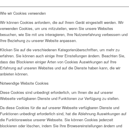
Wie wir Cookies verwenden
Wir können Cookies anfordern, die auf Ihrem Gerät eingestellt werden. Wir
verwenden Cookies, um uns mitzuteilen, wenn Sie unsere Websites
besuchen, wie Sie mit uns interagieren, Ihre Nutzererfahrung verbessern und
Ihre Beziehung zu unserer Website anpassen.
Klicken Sie auf die verschiedenen Kategorienüberschriften, um mehr zu
erfahren. Sie können auch einige Ihrer Einstellungen ändern. Beachten Sie,
dass das Blockieren einiger Arten von Cookies Auswirkungen auf Ihre
Erfahrung auf unseren Websites und auf die Dienste haben kann, die wir
anbieten können.
Notwendige Website Cookies
Diese Cookies sind unbedingt erforderlich, um Ihnen die auf unserer
Webseite verfügbaren Dienste und Funktionen zur Verfügung zu stellen.
Da diese Cookies für die auf unserer Webseite verfügbaren Dienste und
Funktionen unbedingt erforderlich sind, hat die Ablehnung Auswirkungen auf
die Funktionsweise unserer Webseite. Sie können Cookies jederzeit
blockieren oder löschen, indem Sie Ihre Browsereinstellungen ändern und