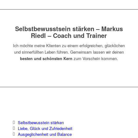
Selbstbewusstsein stärken – Markus
Riedl – Coach und Trainer
Ich möchte meine Klienten zu einem erfolgreichen, glücklichen
und sinnerfüllten Leben führen. Gemeinsam lassen wir deinen
besten und schönsten Kern
zum Vorschein kommen.
Selbstbewusstein stärken
Liebe, Glück und Zufriedenheit
Ausgeglichenheit und Balance