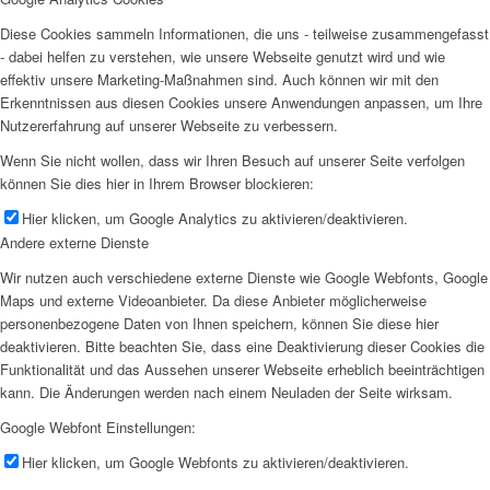
Diese Cookies sammeln Informationen, die uns - teilweise zusammengefasst
- dabei helfen zu verstehen, wie unsere Webseite genutzt wird und wie
effektiv unsere Marketing-Maßnahmen sind. Auch können wir mit den
Erkenntnissen aus diesen Cookies unsere Anwendungen anpassen, um Ihre
Nutzererfahrung auf unserer Webseite zu verbessern.
Wenn Sie nicht wollen, dass wir Ihren Besuch auf unserer Seite verfolgen
können Sie dies hier in Ihrem Browser blockieren:
Hier klicken, um Google Analytics zu aktivieren/deaktivieren.
Andere externe Dienste
Wir nutzen auch verschiedene externe Dienste wie Google Webfonts, Google
Maps und externe Videoanbieter. Da diese Anbieter möglicherweise
personenbezogene Daten von Ihnen speichern, können Sie diese hier
deaktivieren. Bitte beachten Sie, dass eine Deaktivierung dieser Cookies die
Funktionalität und das Aussehen unserer Webseite erheblich beeinträchtigen
kann. Die Änderungen werden nach einem Neuladen der Seite wirksam.
Google Webfont Einstellungen:
Hier klicken, um Google Webfonts zu aktivieren/deaktivieren.