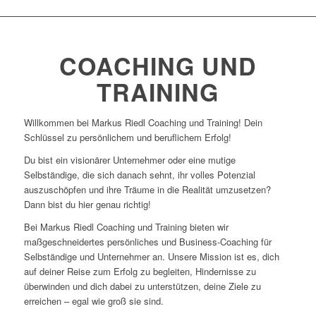
COACHING UND
TRAINING
Willkommen bei Markus Riedl Coaching und Training! Dein
Schlüssel zu persönlichem und beruflichem Erfolg!
Du bist ein visionärer Unternehmer oder eine mutige
Selbständige, die sich danach sehnt, ihr volles Potenzial
auszuschöpfen und ihre Träume in die Realität umzusetzen?
Dann bist du hier genau richtig!
Bei Markus Riedl Coaching und Training bieten wir
maßgeschneidertes persönliches und Business-Coaching für
Selbständige und Unternehmer an. Unsere Mission ist es, dich
auf deiner Reise zum Erfolg zu begleiten, Hindernisse zu
überwinden und dich dabei zu unterstützen, deine Ziele zu
erreichen – egal wie groß sie sind.