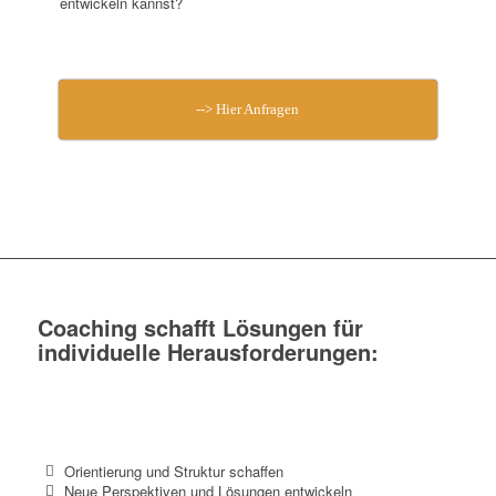
entwickeln kannst?
--> Hier Anfragen
Coaching schafft Lösungen für
individuelle Herausforderungen:
Orientierung und Struktur schaffen
Neue Perspektiven und Lösungen entwickeln