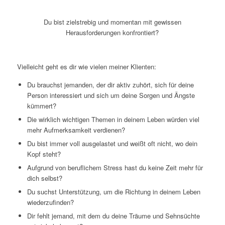
Du bist zielstrebig und
momentan mit gewissen
Herausforderungen konfrontiert?
Vielleicht geht es dir wie vielen meiner Klienten:
Du brauchst jemanden, der dir aktiv zuhört, sich für deine
Person interessiert und sich um deine Sorgen und Ängste
kümmert?
Die wirklich wichtigen Themen in deinem Leben würden viel
mehr Aufmerksamkeit verdienen?
Du bist immer voll ausgelastet und weißt oft nicht, wo dein
Kopf steht?
Aufgrund von beruflichem Stress hast du keine Zeit mehr für
dich selbst?
Du suchst Unterstützung, um die Richtung in deinem Leben
wiederzufinden?
Dir fehlt jemand, mit dem du deine Träume und Sehnsüchte