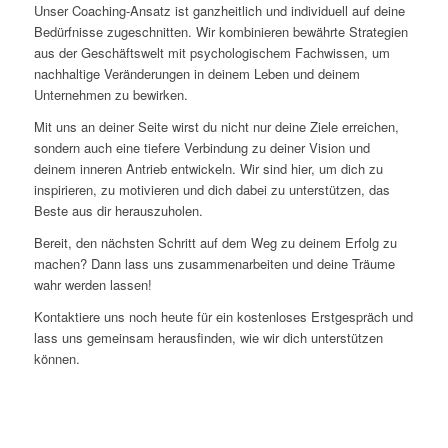
Unser Coaching-Ansatz ist ganzheitlich und individuell auf deine
Bedürfnisse zugeschnitten. Wir kombinieren bewährte Strategien
aus der Geschäftswelt mit psychologischem Fachwissen, um
nachhaltige Veränderungen in deinem Leben und deinem
Unternehmen zu bewirken.
Mit uns an deiner Seite wirst du nicht nur deine Ziele erreichen,
sondern auch eine tiefere Verbindung zu deiner Vision und
deinem inneren Antrieb entwickeln. Wir sind hier, um dich zu
inspirieren, zu motivieren und dich dabei zu unterstützen, das
Beste aus dir herauszuholen.
Bereit, den nächsten Schritt auf dem Weg zu deinem Erfolg zu
machen? Dann lass uns zusammenarbeiten und deine Träume
wahr werden lassen!
Kontaktiere uns noch heute für ein kostenloses Erstgespräch und
lass uns gemeinsam herausfinden, wie wir dich unterstützen
können.