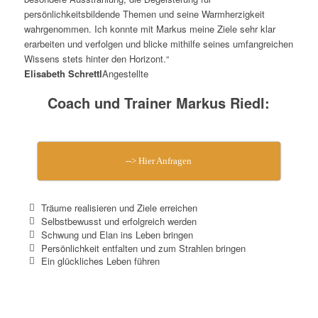
persönlichkeitsbildende Themen und seine Warmherzigkeit
wahrgenommen. Ich konnte mit Markus meine Ziele sehr klar
erarbeiten und verfolgen und blicke mithilfe seines umfangreichen
Wissens stets hinter den Horizont.“
Elisabeth Schrettl
Angestellte
Coach und Trainer Markus Riedl:
--> Hier Anfragen
Träume realisieren und Ziele erreichen
Selbstbewusst und erfolgreich werden
Schwung und Elan ins Leben bringen
Persönlichkeit entfalten und zum Strahlen bringen
Ein glückliches Leben führen